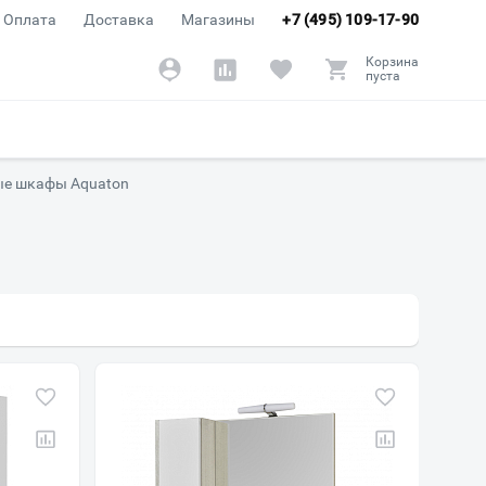
Оплата
Доставка
Магазины
+7 (495) 109-17-90
Корзина
пуста
ые шкафы Aquaton