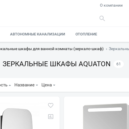
О компании
АВТОНОМНЫЕ КАНАЛИЗАЦИИ
ОТОПЛЕНИЕ
ркальные шкафы для ванной комнаты (зеркало-шкаф)
›
Зеркальн
ЗЕРКАЛЬНЫЕ ШКАФЫ AQUATON
61
ость
Название
Цена