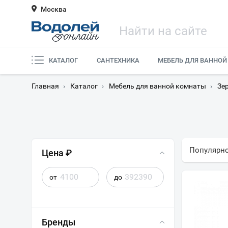
Москва
КАТАЛОГ
САНТЕХНИКА
МЕБЕЛЬ ДЛЯ ВАННОЙ
Главная
›
Каталог
›
Мебель для ванной комнаты
›
Зе
Популярн
Цена ₽
от
до
Бренды