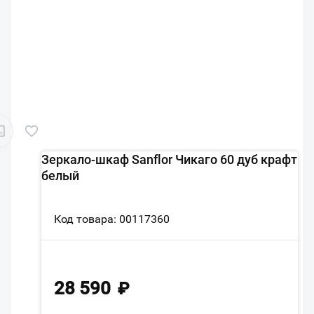
Зеркало-шкаф Sanflor Чикаго 60 дуб крафт
белый
Код товара: 00117360
28 590
₽