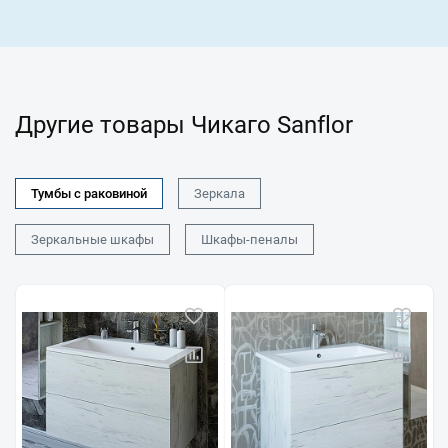
Другие товары Чикаго Sanflor
Тумбы с раковиной
Зеркала
Зеркальные шкафы
Шкафы-пеналы