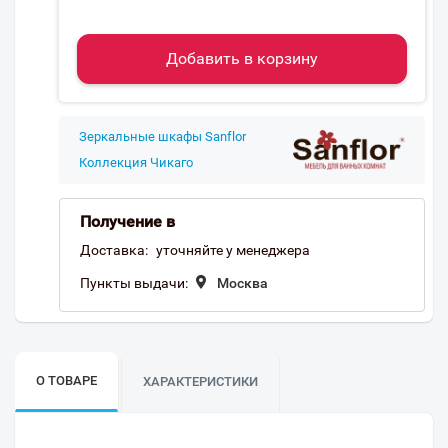
Добавить в корзину
Зеркальные шкафы Sanflor
Коллекция Чикаго
Получение в
Доставка:
уточняйте у менеджера
Пункты выдачи:
Москва
О ТОВАРЕ
ХАРАКТЕРИСТИКИ