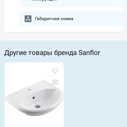
Габаритная схема
Другие товары бренда Sanflor