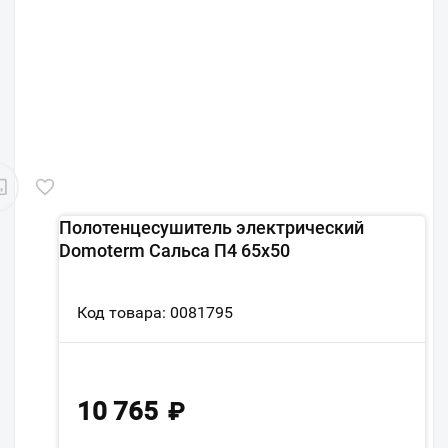
Полотенцесушитель электрический
Domoterm Сальса П4 65x50
Код товара: 0081795
10 765
₽