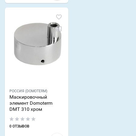
РОССИЯ (DOMOTERM)
Маскировочный
элемент Domoterm
DMT 310 хром
0 ОТЗЫВОВ