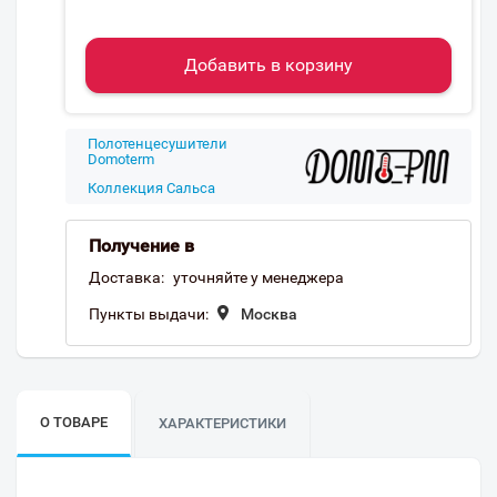
Добавить в корзину
Полотенцесушители
Domoterm
Коллекция Сальса
Получение в
Доставка:
уточняйте у менеджера
Пункты выдачи:
Москва
О ТОВАРЕ
ХАРАКТЕРИСТИКИ