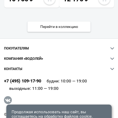
Перейти в коллекцию
ПОКУПАТЕЛЯМ
КОМПАНИЯ «ВОДОЛЕЙ»
КОНТАКТЫ
Ваш город
?
+7 (495) 109-17-90
будни: 10:00 — 19:00
выходные: 11:00 — 19:00
Всё верно
Сменить город
Продолжая использовать наш сайт, вы
© 2009-2026 «Водолей Онлайн». Все права защищены.
соглашаетесь на обработку
файлов cookie
.