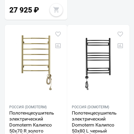
27 925
₽
РОССИЯ (DOMOTERM)
РОССИЯ (DOMOTERM)
Полотенцесушитель
Полотенцесушитель
электрический
электрический
Domoterm Калипсо
Domoterm Калипсо
50х70 R золото
50x80 L черный