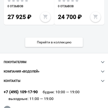
0 ОТЗЫВОВ
0 ОТЗЫВОВ
27 925
₽
24 700
₽
Перейти в коллекцию
ПОКУПАТЕЛЯМ
КОМПАНИЯ «ВОДОЛЕЙ»
КОНТАКТЫ
Ваш город
?
+7 (495) 109-17-90
будни: 10:00 — 19:00
выходные: 11:00 — 19:00
Всё верно
Сменить город