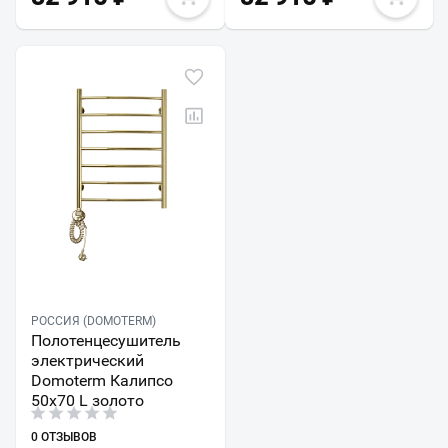
РОССИЯ (DOMOTERM)
Полотенцесушитель
электрический
Domoterm Калипсо
50х70 L золото
0 ОТЗЫВОВ