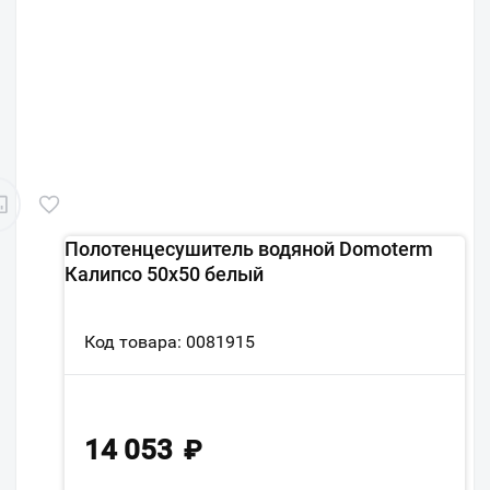
Полотенцесушитель водяной Domoterm
Калипсо 50х50 белый
Код товара: 0081915
14 053
₽