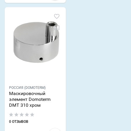
РОССИЯ (DOMOTERM)
Маскировочный
элемент Domoterm
DMT 310 хром
0 ОТЗЫВОВ