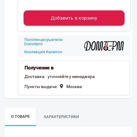
Добавить в корзину
Полотенцесушители
Domoterm
Коллекция Калипсо
Получение в
Доставка:
уточняйте у менеджера
Пункты выдачи:
Москва
О ТОВАРЕ
ХАРАКТЕРИСТИКИ