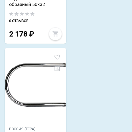
образный 50х32
0 ОТЗЫВОВ
2 178
₽
РОССИЯ (ТЕРА)