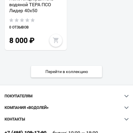
водяной ТЕРА ПСО
Лидер 40х50
0 ОТЗЫВОВ
8 000
₽
Перейти в коллекцию
ПОКУПАТЕЛЯМ
КОМПАНИЯ «ВОДОЛЕЙ»
КОНТАКТЫ
Ваш город
?
+7 (495) 109-17-90
будни: 10:00 — 19:00