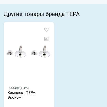
Другие товары бренда ТЕРА
РОССИЯ (ТЕРА)
Комплект ТЕРА
Эконом