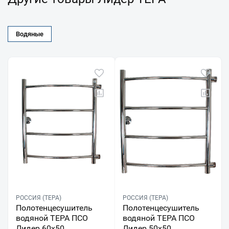
Водяные
РОССИЯ (ТЕРА)
РОССИЯ (ТЕРА)
Полотенцесушитель
Полотенцесушитель
водяной ТЕРА ПСО
водяной ТЕРА ПСО
Лидер 60х50
Лидер 50х50