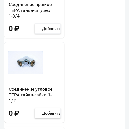
Соединение прямое
ТЕРА гайка-штуцер
1-3/4
0
₽
Добавить
Соединение угловое
ТЕРА гайка-гайка 1-
1/2
0
₽
Добавить