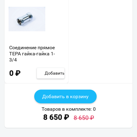
Соединение прямое
ТЕРА гайка-гайка 1-
3/4
0
₽
Добавить
Добавить в корзину
Товаров в комплекте:
0
8 650
₽
8 650
₽