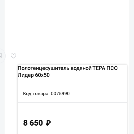
Полотенцесушитель водяной ТЕРА ПСО
Лидер 60х50
Код товара: 0075990
8 650
₽