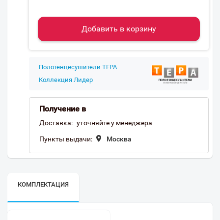
Добавить в корзину
Полотенцесушители ТЕРА
Коллекция Лидер
Получение в
Доставка:
уточняйте у менеджера
Пункты выдачи:
Москва
КОМПЛЕКТАЦИЯ