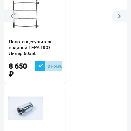
Полотенцесушитель
водяной ТЕРА ПСО
Лидер 60х50
8 650
В комплекте
₽