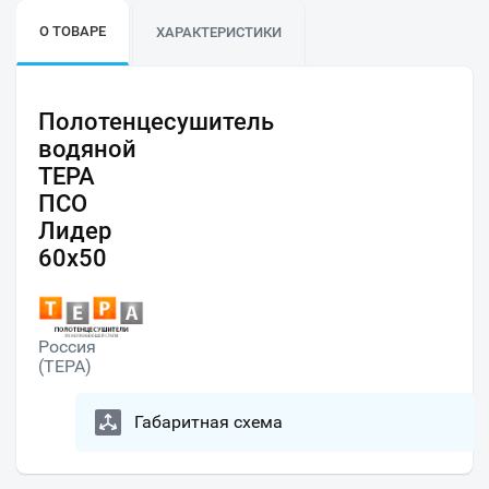
О ТОВАРЕ
ХАРАКТЕРИСТИКИ
Полотенцесушитель
водяной
ТЕРА
ПСО
Лидер
60х50
Россия
(ТЕРА)
Габаритная схема