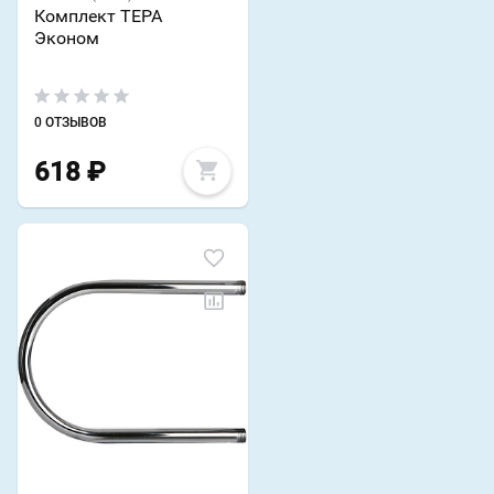
Комплект ТЕРА
Эконом
0 ОТЗЫВОВ
618
₽