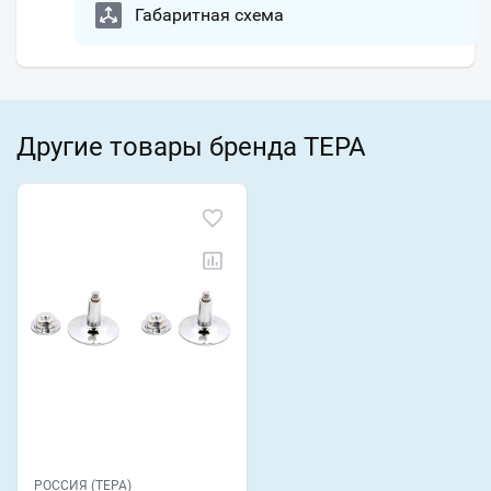
Габаритная схема
Другие товары бренда ТЕРА
РОССИЯ (ТЕРА)