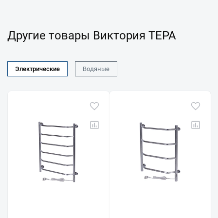
Другие товары Виктория ТЕРА
Электрические
Водяные