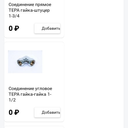
Соединение прямое
ТЕРА гайка-штуцер
1-3/4
0
₽
Добавить
Соединение угловое
ТЕРА гайка-гайка 1-
1/2
0
₽
Добавить