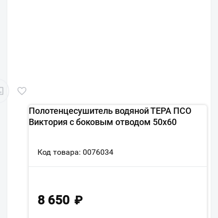
Полотенцесушитель водяной ТЕРА ПСО
Виктория с боковым отводом 50х60
Код товара: 0076034
8 650
₽