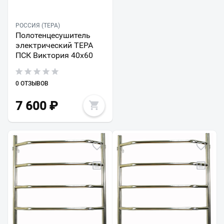
РОССИЯ (ТЕРА)
Полотенцесушитель
электрический ТЕРА
ПСК Виктория 40х60
0 ОТЗЫВОВ
7 600
₽