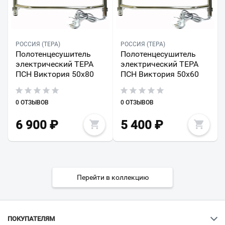
РОССИЯ (ТЕРА)
РОССИЯ (ТЕРА)
Полотенцесушитель
Полотенцесушитель
электрический ТЕРА
электрический ТЕРА
ПСН Виктория 50х80
ПСН Виктория 50x60
0 ОТЗЫВОВ
0 ОТЗЫВОВ
6 900
₽
5 400
₽
Перейти в коллекцию
ПОКУПАТЕЛЯМ