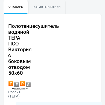
О ТОВАРЕ
ХАРАКТЕРИСТИКИ
Полотенцесушитель
водяной
ТЕРА
ПСО
Виктория
с
боковым
отводом
50х60
Россия
(ТЕРА)