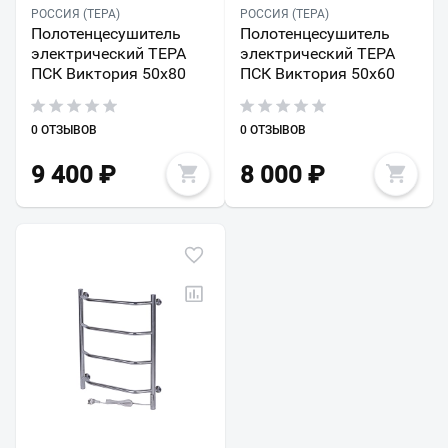
РОССИЯ (ТЕРА)
РОССИЯ (ТЕРА)
Полотенцесушитель
Полотенцесушитель
электрический ТЕРА
электрический ТЕРА
ПСК Виктория 50х80
ПСК Виктория 50х60
0 ОТЗЫВОВ
0 ОТЗЫВОВ
9 400
₽
8 000
₽