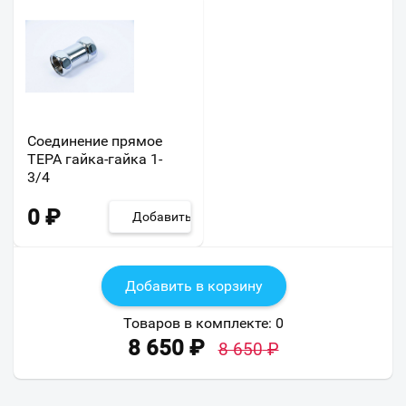
Соединение прямое
ТЕРА гайка-гайка 1-
3/4
0
₽
Добавить
Добавить в корзину
Товаров в комплекте:
0
8 650
₽
8 650
₽