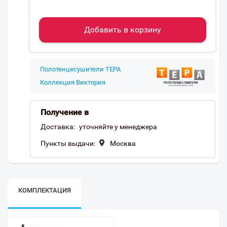
Добавить в корзину
Полотенцесушители ТЕРА
Коллекция Виктория
Получение в
Доставка:
уточняйте у менеджера
Пункты выдачи:
Москва
КОМПЛЕКТАЦИЯ