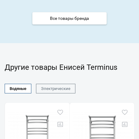
Все товары бренда
Другие товары Енисей Terminus
Водяные
Электрические