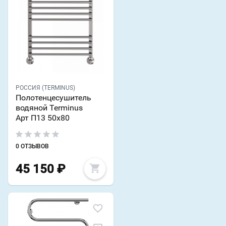
РОССИЯ (TERMINUS)
Полотенцесушитель
водяной Terminus
Арт П13 50х80
0 ОТЗЫВОВ
45 150
₽