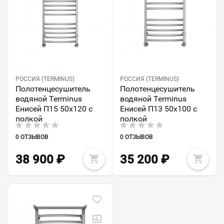
РОССИЯ (TERMINUS)
РОССИЯ (TERMINUS)
Полотенцесушитель
Полотенцесушитель
водяной Terminus
водяной Terminus
Енисей П15 50х120 с
Енисей П13 50х100 с
полкой
полкой
0 ОТЗЫВОВ
0 ОТЗЫВОВ
38 900
₽
35 200
₽