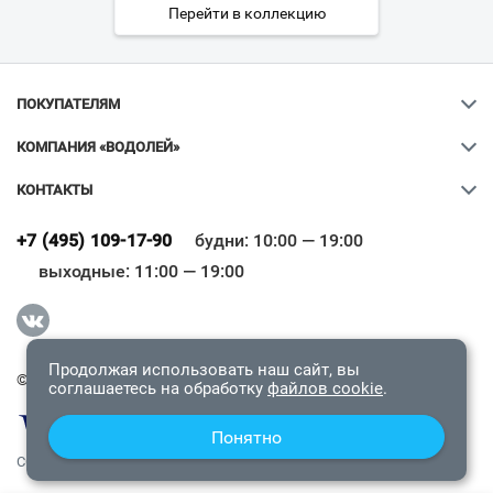
Перейти в коллекцию
ПОКУПАТЕЛЯМ
КОМПАНИЯ «ВОДОЛЕЙ»
КОНТАКТЫ
Ваш город
?
+7 (495) 109-17-90
будни: 10:00 — 19:00
выходные: 11:00 — 19:00
Всё верно
Сменить город
Продолжая использовать наш сайт, вы
© 2009-2026 «Водолей Онлайн». Все права защищены.
соглашаетесь на обработку
файлов cookie
.
Понятно
СОГЛАШЕНИЕ О КОНФИДЕНЦИАЛЬНОСТИ