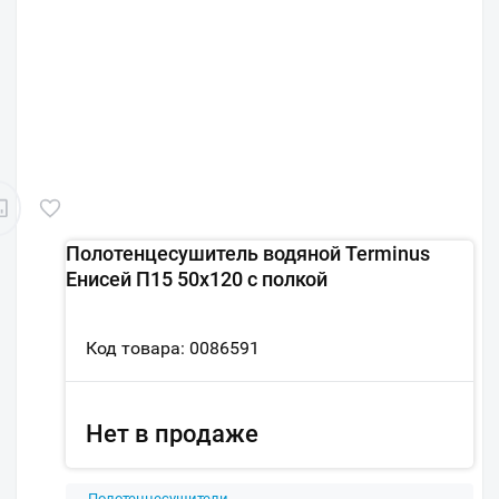
Полотенцесушитель водяной Terminus
Енисей П15 50х120 с полкой
Код товара: 0086591
Нет в продаже
Полотенцесушители