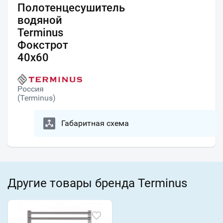
Полотенцесушитель
водяной
Terminus
Фокстрот
40х60
Россия
(Terminus)
Габаритная схема
Другие товары бренда Terminus