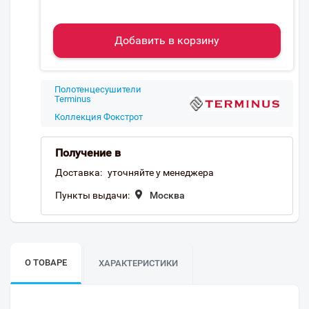
Добавить в корзину
Полотенцесушители
Terminus
Коллекция Фокстрот
Получение в
Доставка:
уточняйте у менеджера
Пункты выдачи:
Москва
О ТОВАРЕ
ХАРАКТЕРИСТИКИ