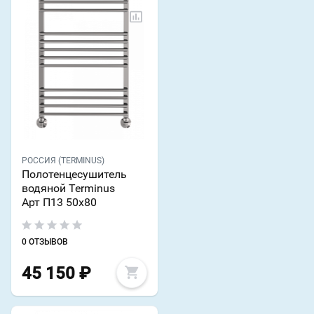
РОССИЯ (TERMINUS)
Полотенцесушитель
водяной Terminus
Арт П13 50х80
0 ОТЗЫВОВ
45 150
₽