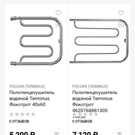
РОССИЯ (TERMINUS)
РОССИЯ (TERMINUS)
Полотенцесушитель
Полотенцесушитель
водяной Terminus
водяной Terminus
Фокстрот 40х60
Фокстрот
4620768881305
70х50
0 ОТЗЫВОВ
0 ОТЗЫВОВ