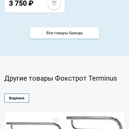
3 750
₽
Все товары бренда
Другие товары Фокстрот Terminus
Водяные