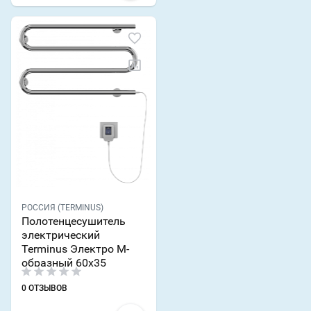
РОССИЯ (TERMINUS)
Полотенцесушитель
электрический
Terminus Электро М-
образный 60х35
0 ОТЗЫВОВ