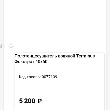
Полотенцесушитель водяной Terminus
Фокстрот 40х60
Код товара: 0077139
5 200
₽