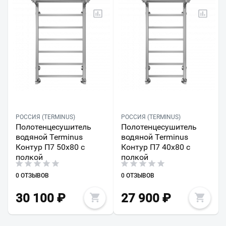
РОССИЯ (TERMINUS)
РОССИЯ (TERMINUS)
Полотенцесушитель
Полотенцесушитель
водяной Terminus
водяной Terminus
Контур П7 50х80 с
Контур П7 40х80 с
полкой
полкой
0 ОТЗЫВОВ
0 ОТЗЫВОВ
30 100
₽
27 900
₽