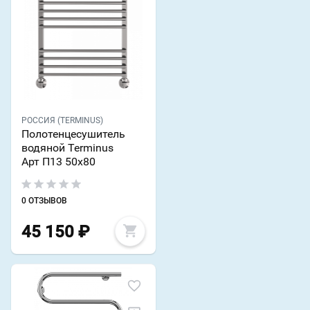
РОССИЯ (TERMINUS)
Полотенцесушитель
водяной Terminus
Арт П13 50х80
0 ОТЗЫВОВ
45 150
₽