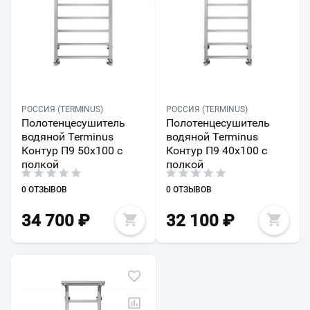
РОССИЯ (TERMINUS)
РОССИЯ (TERMINUS)
Полотенцесушитель
Полотенцесушитель
водяной Terminus
водяной Terminus
Контур П9 50х100 с
Контур П9 40х100 с
полкой
полкой
0 ОТЗЫВОВ
0 ОТЗЫВОВ
34 700
₽
32 100
₽