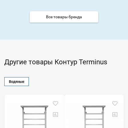
Все товары бренда
Другие товары Контур Terminus
Водяные