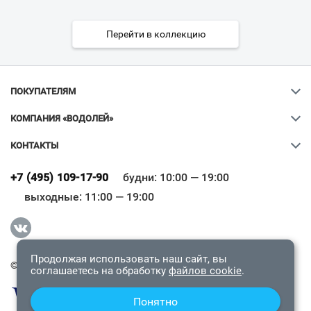
Перейти в коллекцию
ПОКУПАТЕЛЯМ
КОМПАНИЯ «ВОДОЛЕЙ»
КОНТАКТЫ
Ваш город
?
+7 (495) 109-17-90
будни: 10:00 — 19:00
выходные: 11:00 — 19:00
Всё верно
Сменить город
Продолжая использовать наш сайт, вы
© 2009-2026 «Водолей Онлайн». Все права защищены.
соглашаетесь на обработку
файлов cookie
.
Понятно