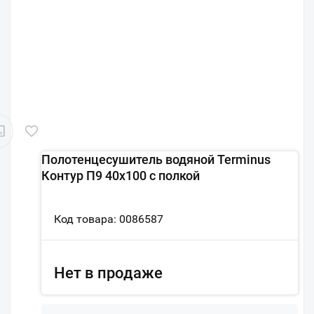
Полотенцесушитель водяной Terminus
Контур П9 40х100 с полкой
Код товара: 0086587
Нет в продаже