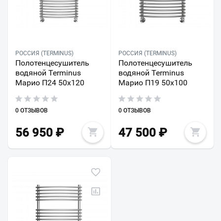
РОССИЯ (TERMINUS)
РОССИЯ (TERMINUS)
Полотенцесушитель
Полотенцесушитель
водяной Terminus
водяной Terminus
Марио П24 50х120
Марио П19 50х100
0 ОТЗЫВОВ
0 ОТЗЫВОВ
56 950
₽
47 500
₽