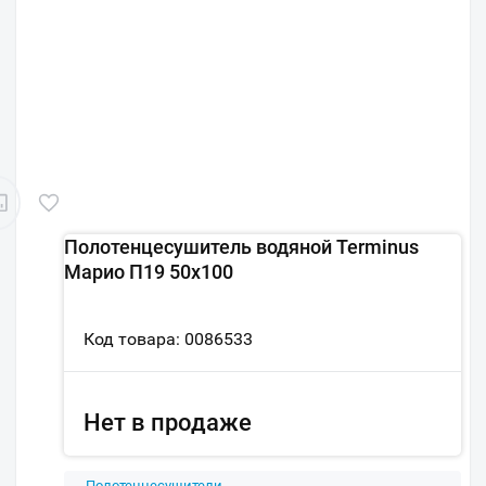
Полотенцесушитель водяной Terminus
Марио П19 50х100
Код товара: 0086533
Нет в продаже
Полотенцесушители