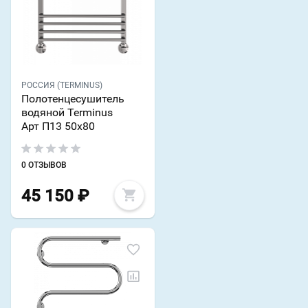
РОССИЯ (TERMINUS)
Полотенцесушитель
водяной Terminus
Арт П13 50х80
0 ОТЗЫВОВ
45 150
₽