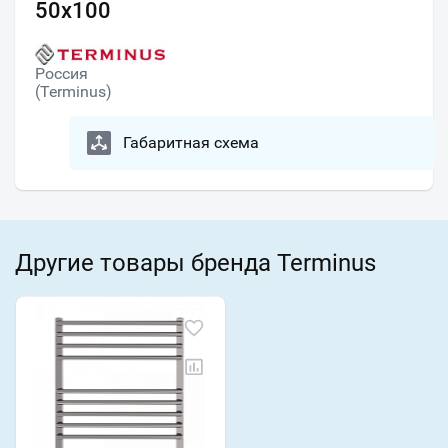
50х100
Россия
(Terminus)
Габаритная схема
Другие товары бренда Terminus