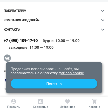
ПОКУПАТЕЛЯМ
КОМПАНИЯ «ВОДОЛЕЙ»
КОНТАКТЫ
Ваш город
?
+7 (495) 109-17-90
будни: 10:00 — 19:00
выходные: 11:00 — 19:00
Всё верно
Сменить город
Продолжая использовать наш сайт, вы
© 2009-2026 «Водолей Онлайн». Все права защищены.
соглашаетесь на обработку
файлов cookie
.
Понятно
СОГЛАШЕНИЕ О КОНФИДЕНЦИАЛЬНОСТИ