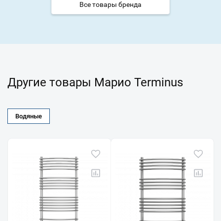
Все товары бренда
Другие товары Марио Terminus
Водяные