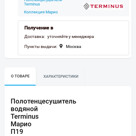
Terminus
Коллекция Марио
Получение в
Доставка:
уточняйте у менеджера
Пункты выдачи:
Москва
О ТОВАРЕ
ХАРАКТЕРИСТИКИ
Полотенцесушитель
водяной
Terminus
Марио
П19