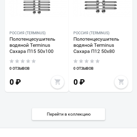
РОССИЯ (TERMINUS)
РОССИЯ (TERMINUS)
Полотенцесушитель
Полотенцесушитель
водяной Terminus
водяной Terminus
Сахара П15 50х100
Сахара П12 50х80
0 ОТЗЫВОВ
0 ОТЗЫВОВ
0
₽
0
₽
Перейти в коллекцию