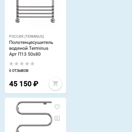
РОССИЯ (TERMINUS)
Полотенцесушитель
водяной Terminus
Арт П13 50х80
0 ОТЗЫВОВ
45 150
₽