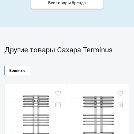
Все товары бренда
Другие товары Сахара Terminus
Водяные