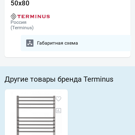
50х80
Россия
(Terminus)
Габаритная схема
Другие товары бренда Terminus