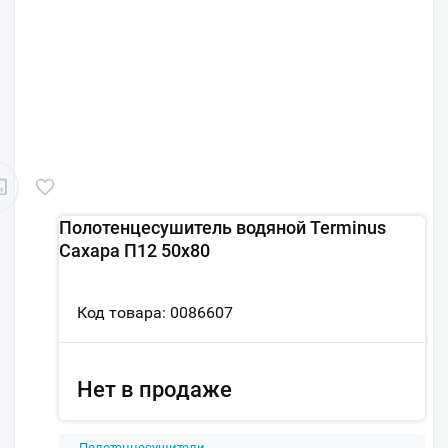
Полотенцесушитель водяной Terminus
Сахара П12 50х80
Код товара: 0086607
Нет в продаже
Полотенцесушители