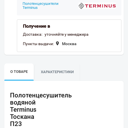
Полотенцесушители
Terminus
Получение в
Доставка:
уточняйте у менеджера
Пункты выдачи:
Москва
О ТОВАРЕ
ХАРАКТЕРИСТИКИ
Полотенцесушитель
водяной
Terminus
Тоскана
П23