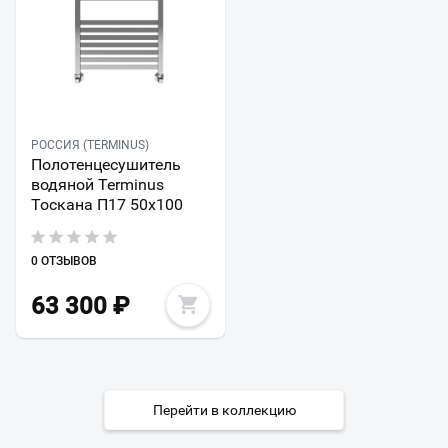
РОССИЯ (TERMINUS)
Полотенцесушитель
водяной Terminus
Тоскана П17 50х100
0 ОТЗЫВОВ
63 300
₽
Перейти в коллекцию