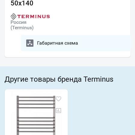
50х140
Россия
(Terminus)
Габаритная схема
Другие товары бренда Terminus