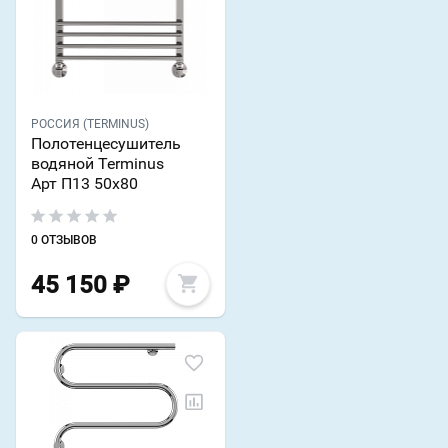
РОССИЯ (TERMINUS)
Полотенцесушитель
водяной Terminus
Арт П13 50х80
0 ОТЗЫВОВ
45 150
₽