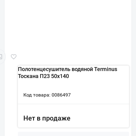
Полотенцесушитель водяной Terminus
Тоскана П23 50х140
Код товара: 0086497
Нет в продаже