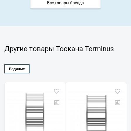
Все товары бренда
Другие товары Тоскана Terminus
Водяные