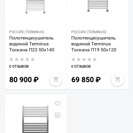
РОССИЯ (TERMINUS)
РОССИЯ (TERMINUS)
Полотенцесушитель
Полотенцесушитель
водяной Terminus
водяной Terminus
Тоскана П23 50х140
Тоскана П19 50х120
0 ОТЗЫВОВ
0 ОТЗЫВОВ
80 900
₽
69 850
₽