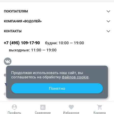
ПОКУПАТЕЛЯМ
КОМПАНИЯ «ВОДОЛЕЙ»
КОНТАКТЫ
Ваш город
?
+7 (495) 109-17-90
будни: 10:00 — 19:00
выходные: 11:00 — 19:00
Всё верно
Сменить город
Продолжая использовать наш сайт, вы
© 2009-2026 «Водолей Онлайн». Все права защищены.
соглашаетесь на обработку
файлов cookie
.
Понятно
СОГЛАШЕНИЕ О КОНФИДЕНЦИАЛЬНОСТИ