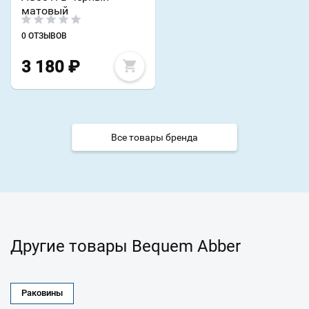
матовый
0 ОТЗЫВОВ
3 180
₽
Все товары бренда
Другие товары Bequem Abber
Раковины