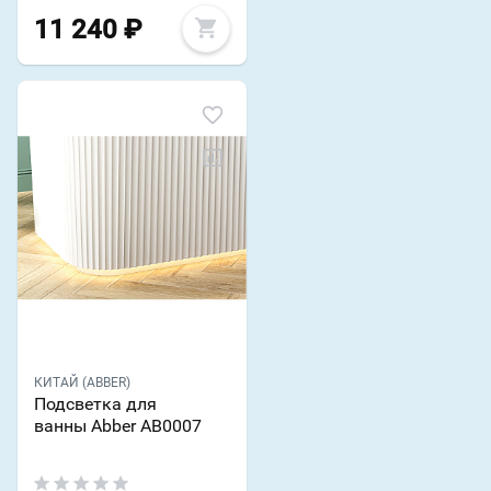
11 240
₽
КИТАЙ (ABBER)
Подсветка для
ванны Abber AB0007