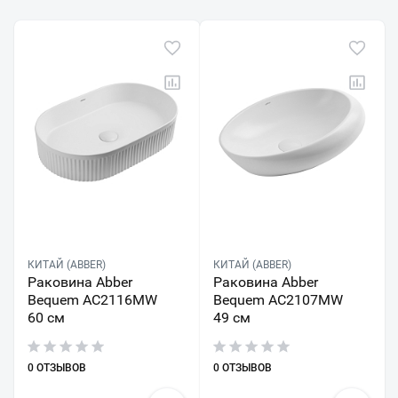
КИТАЙ (ABBER)
КИТАЙ (ABBER)
Раковина Abber
Раковина Abber
Bequem AC2116MW
Bequem AC2107MW
60 см
49 см
0 ОТЗЫВОВ
0 ОТЗЫВОВ