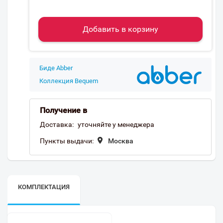
Добавить в корзину
Биде Abber
Коллекция Bequem
Получение в
Доставка:
уточняйте у менеджера
Пункты выдачи:
Москва
КОМПЛЕКТАЦИЯ