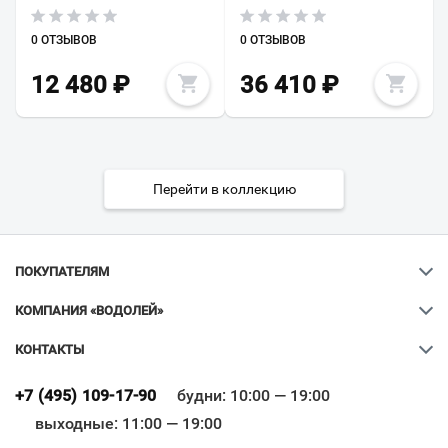
0 ОТЗЫВОВ
0 ОТЗЫВОВ
12 480
₽
36 410
₽
Перейти в коллекцию
ПОКУПАТЕЛЯМ
КОМПАНИЯ «ВОДОЛЕЙ»
КОНТАКТЫ
Ваш город
?
+7 (495) 109-17-90
будни: 10:00 — 19:00
выходные: 11:00 — 19:00
Всё верно
Сменить город