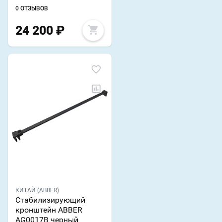
0 ОТЗЫВОВ
24 200
₽
КИТАЙ (ABBER)
Стабилизирующий
кронштейн ABBER
AG0017B черный