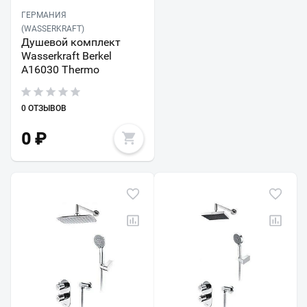
ГЕРМАНИЯ
(WASSERKRAFT)
Душевой комплект
Wasserkraft Berkel
A16030 Thermo
0 ОТЗЫВОВ
0
₽