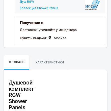
Душ RGW
Коллекция Shower Panels
Получение в
Доставка:
уточняйте у менеджера
Пункты выдачи:
Москва
О ТОВАРЕ
ХАРАКТЕРИСТИКИ
Душевой
комплект
RGW
Shower
Panels