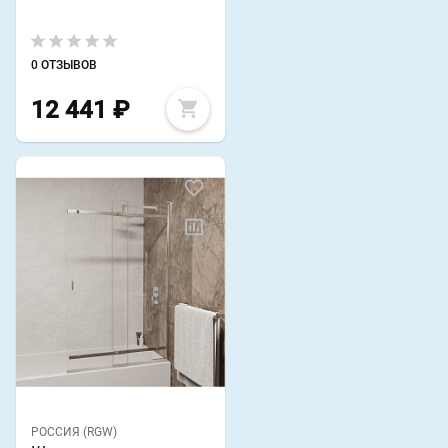
0 ОТЗЫВОВ
12 441
₽
РОССИЯ (RGW)