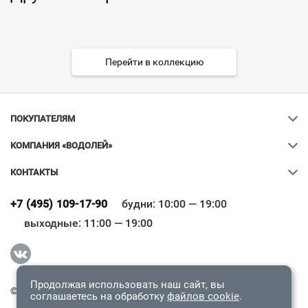
Перейти в коллекцию
ПОКУПАТЕЛЯМ
КОМПАНИЯ «ВОДОЛЕЙ»
КОНТАКТЫ
Ваш город
?
+7 (495) 109-17-90
будни: 10:00 — 19:00
выходные: 11:00 — 19:00
Всё верно
Сменить город
Продолжая использовать наш сайт, вы
© 2009-2026 «Водолей Онлайн». Все права защищены.
соглашаетесь на обработку
файлов cookie
.