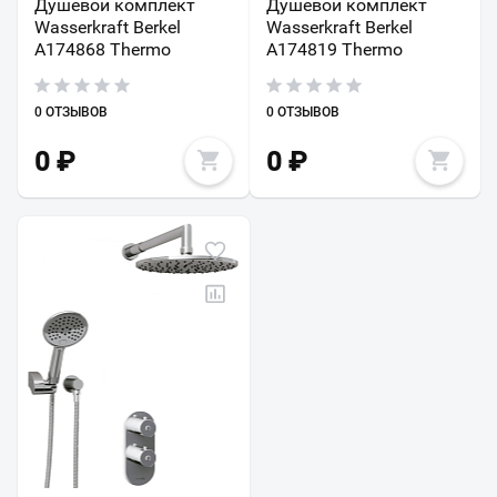
Душевой комплект
Душевой комплект
Wasserkraft Berkel
Wasserkraft Berkel
A174868 Thermo
A174819 Thermo
0 ОТЗЫВОВ
0 ОТЗЫВОВ
0
₽
0
₽