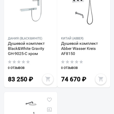
ДАНИЯ (BLACK&WHITE)
КИТАЙ (ABBER)
Душевой комплект
Душевой комплект
Black&White Gravity
Abber Wasser Kreis
GH-9025-C хром
AF8150
0 ОТЗЫВОВ
0 ОТЗЫВОВ
83 250
₽
74 670
₽