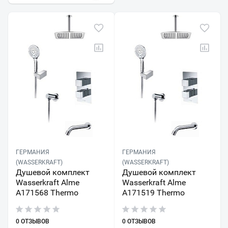
ГЕРМАНИЯ
ГЕРМАНИЯ
(WASSERKRAFT)
(WASSERKRAFT)
Душевой комплект
Душевой комплект
Wasserkraft Alme
Wasserkraft Alme
A171568 Thermo
A171519 Thermo
0 ОТЗЫВОВ
0 ОТЗЫВОВ