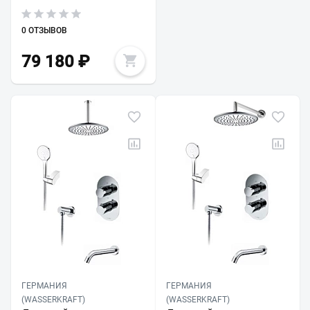
0 ОТЗЫВОВ
79 180
₽
ГЕРМАНИЯ
ГЕРМАНИЯ
(WASSERKRAFT)
(WASSERKRAFT)