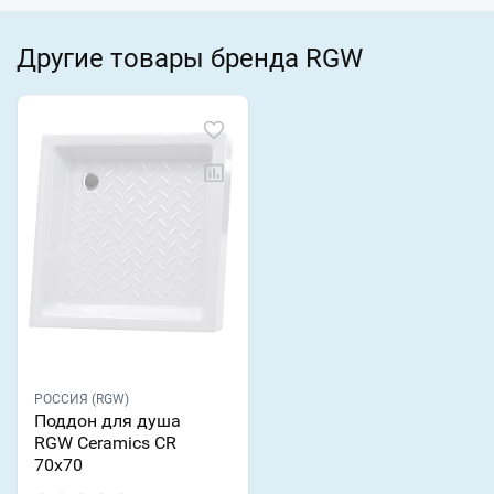
Другие товары бренда RGW
РОССИЯ (RGW)
Поддон для душа
RGW Ceramics CR
70х70