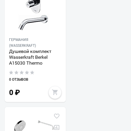
ГЕРМАНИЯ
(WASSERKRAFT)
Душевой комплект
Wasserkraft Berkel
A15030 Thermo
0 ОТЗЫВОВ
0
₽