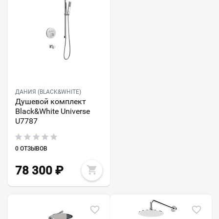
ДАНИЯ (BLACK&WHITE)
Душевой комплект
Black&White Universe
U7787
0 ОТЗЫВОВ
78 300
₽