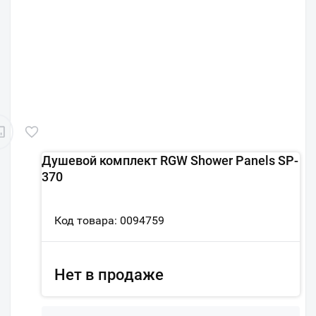
Душевой комплект RGW Shower Panels SP-
370
Код товара: 0094759
Нет в продаже