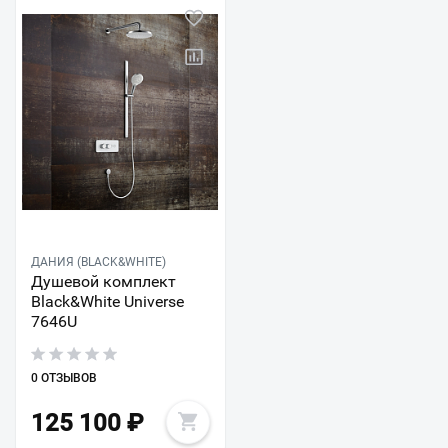
ДАНИЯ (BLACK&WHITE)
Душевой комплект
Black&White Universe
7646U
0 ОТЗЫВОВ
125 100
₽