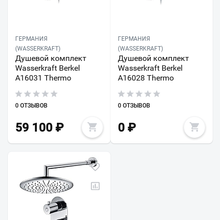
ГЕРМАНИЯ
ГЕРМАНИЯ
(WASSERKRAFT)
(WASSERKRAFT)
Душевой комплект
Душевой комплект
Wasserkraft Berkel
Wasserkraft Berkel
A16031 Thermo
A16028 Thermo
0 ОТЗЫВОВ
0 ОТЗЫВОВ
59 100
₽
0
₽