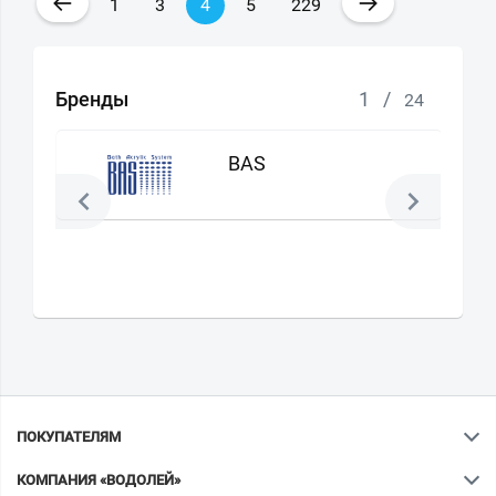
←
→
1
3
4
5
229
Бренды
1
/
24
BAS
ПОКУПАТЕЛЯМ
КОМПАНИЯ «ВОДОЛЕЙ»