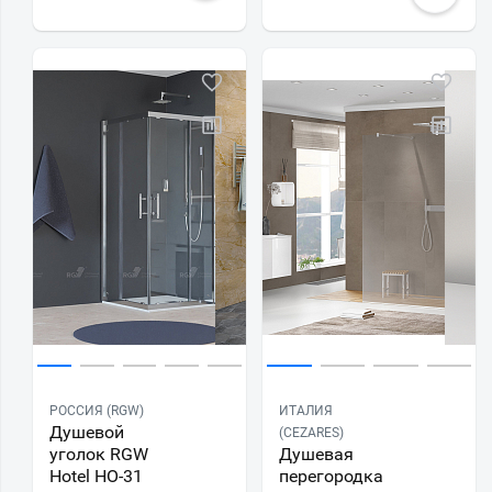
РОССИЯ (RGW)
ИТАЛИЯ
Душевой
(CEZARES)
уголок RGW
Душевая
Hotel HO-31
перегородка