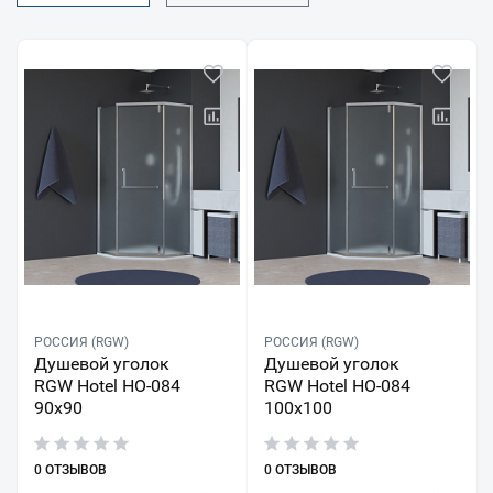
РОССИЯ (RGW)
РОССИЯ (RGW)
Душевой уголок
Душевой уголок
RGW Hotel HO-084
RGW Hotel HO-084
90x90
100x100
0 ОТЗЫВОВ
0 ОТЗЫВОВ