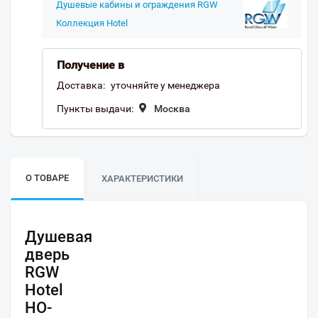
Душевые кабины и ограждения RGW
Коллекция Hotel
Получение в
Доставка:
уточняйте у менеджера
Пункты выдачи:
Москва
О ТОВАРЕ
ХАРАКТЕРИСТИКИ
Душевая
дверь
RGW
Hotel
HO-