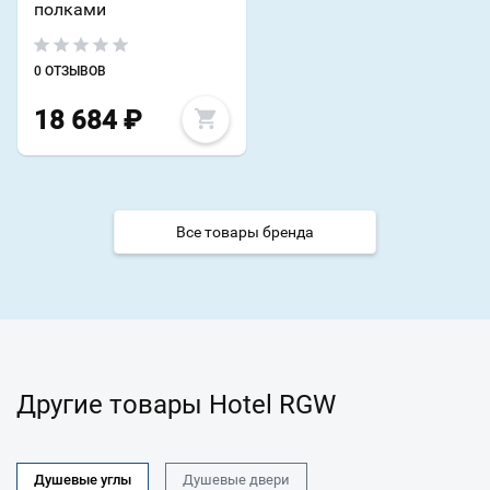
полками
0 ОТЗЫВОВ
18 684
₽
Все товары бренда
Другие товары Hotel RGW
Душевые углы
Душевые двери