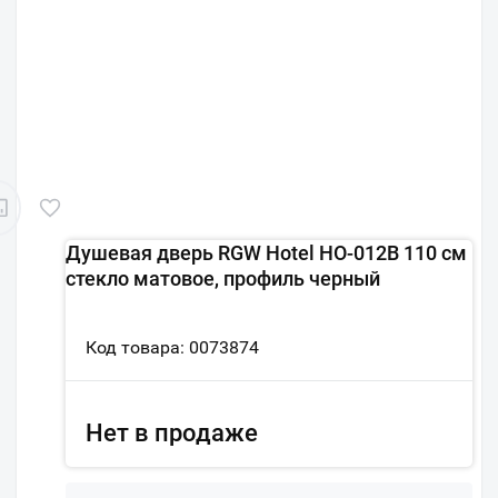
Душевая дверь RGW Hotel HO-012B 110 см
стекло матовое, профиль черный
Код товара: 0073874
Нет в продаже