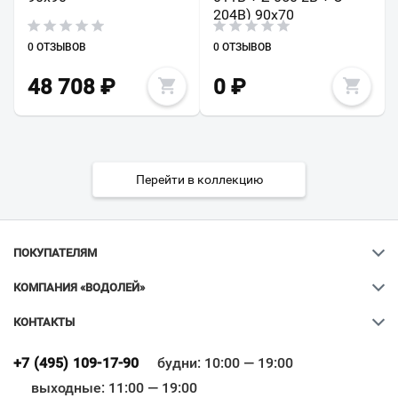
204B) 90x70
0 ОТЗЫВОВ
0 ОТЗЫВОВ
48 708
₽
0
₽
Перейти в коллекцию
ПОКУПАТЕЛЯМ
КОМПАНИЯ «ВОДОЛЕЙ»
КОНТАКТЫ
Ваш город
?
+7 (495) 109-17-90
будни: 10:00 — 19:00
выходные: 11:00 — 19:00
Всё верно
Сменить город