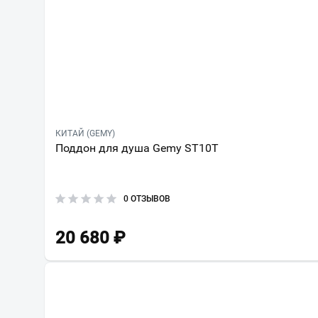
КИТАЙ (GEMY)
Поддон для душа Gemy ST10T
0 ОТЗЫВОВ
20 680
₽