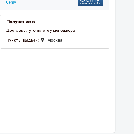
Gemy
Получение в
Доставка:
уточняйте у менеджера
Пункты выдачи:
Москва