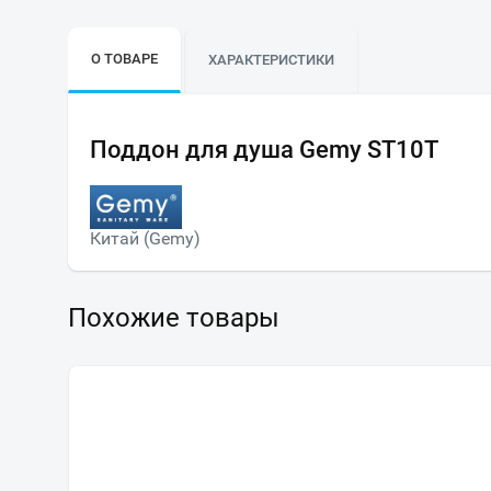
О ТОВАРЕ
ХАРАКТЕРИСТИКИ
Поддон для душа Gemy ST10T
Китай (Gemy)
Похожие товары