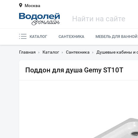
Москва
КАТАЛОГ
САНТЕХНИКА
МЕБЕЛЬ ДЛЯ ВАННОЙ
Главная
›
Каталог
›
Сантехника
›
Душевые кабины и 
Поддон для душа Gemy ST10T