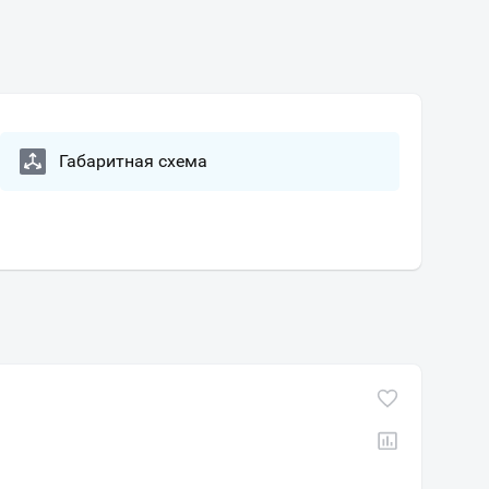
Габаритная схема