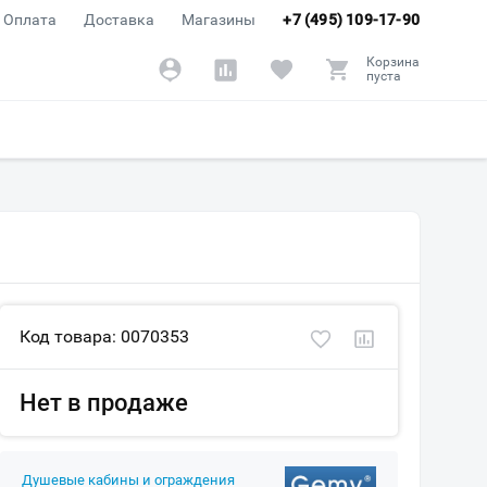
Оплата
Доставка
Магазины
+7 (495) 109-17-90
Корзина
пуста
Код товара: 0070353
Нет в продаже
Душевые кабины и ограждения