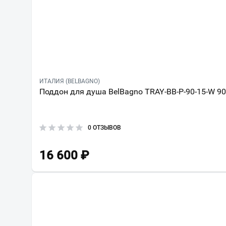
ИТАЛИЯ (BELBAGNO)
Поддон для душа BelBagno TRAY-BB-P-90-15-W 9
0 ОТЗЫВОВ
16 600
₽