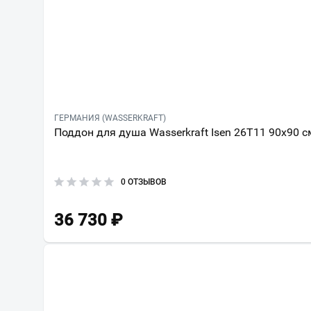
ГЕРМАНИЯ (WASSERKRAFT)
Поддон для душа Wasserkraft Isen 26T11 90x90 с
0 ОТЗЫВОВ
36 730
₽