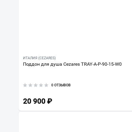
ИТАЛИЯ (CEZARES)
Поддон для душа Cezares TRAY-A-P-90-15-W0
0 ОТЗЫВОВ
20 900
₽