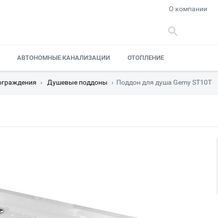
О компании
АВТОНОМНЫЕ КАНАЛИЗАЦИИ
ОТОПЛЕНИЕ
ограждения
›
Душевые поддоны
›
Поддон для душа Gemy ST10T