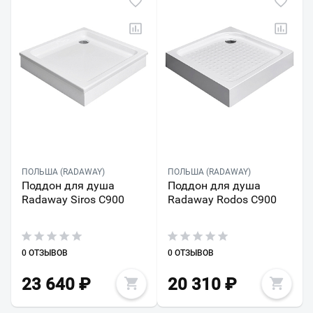
ПОЛЬША (RADAWAY)
ПОЛЬША (RADAWAY)
Поддон для душа
Поддон для душа
Radaway Siros C900
Radaway Rodos C900
0 ОТЗЫВОВ
0 ОТЗЫВОВ
23 640
₽
20 310
₽