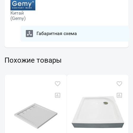
Китай
(Gemy)
Габаритная схема
Похожие товары