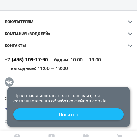
ПОКУПАТЕЛЯМ
КОМПАНИЯ «ВОДОЛЕЙ»
КОНТАКТЫ
Ваш город
?
+7 (495) 109-17-90
будни: 10:00 — 19:00
выходные: 11:00 — 19:00
Всё верно
Сменить город
Продолжая использовать наш сайт, вы
© 2009-2026 «Водолей Онлайн». Все права защищены.
соглашаетесь на обработку
файлов cookie
.
Понятно
СОГЛАШЕНИЕ О КОНФИДЕНЦИАЛЬНОСТИ