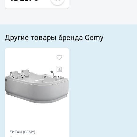
Другие товары бренда Gemy
КИТАЙ (GEMY)