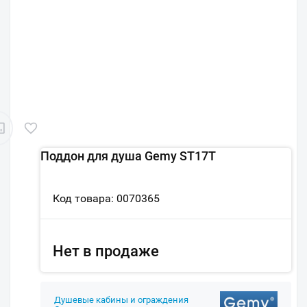
Поддон для душа Gemy ST17T
Код товара: 0070365
Нет в продаже
Душевые кабины и ограждения