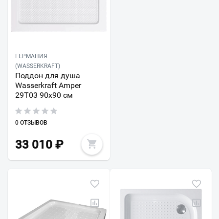
ГЕРМАНИЯ
(WASSERKRAFT)
Поддон для душа
Wasserkraft Amper
29T03 90x90 см
0 ОТЗЫВОВ
33 010
₽