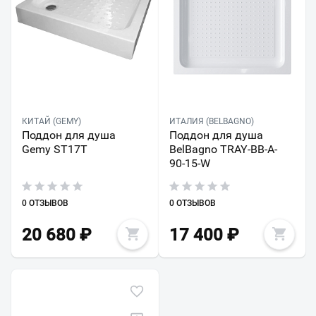
КИТАЙ (GEMY)
ИТАЛИЯ (BELBAGNO)
Поддон для душа
Поддон для душа
Gemy ST17T
BelBagno TRAY-BB-A-
90-15-W
0 ОТЗЫВОВ
0 ОТЗЫВОВ
20 680
₽
17 400
₽