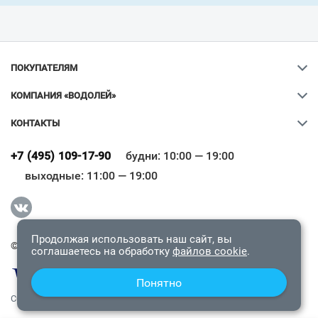
ПОКУПАТЕЛЯМ
КОМПАНИЯ «ВОДОЛЕЙ»
КОНТАКТЫ
Ваш город
?
+7 (495) 109-17-90
будни: 10:00 — 19:00
выходные: 11:00 — 19:00
Всё верно
Сменить город
Продолжая использовать наш сайт, вы
© 2009-2026 «Водолей Онлайн». Все права защищены.
соглашаетесь на обработку
файлов cookie
.
Понятно
СОГЛАШЕНИЕ О КОНФИДЕНЦИАЛЬНОСТИ