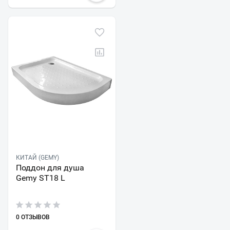
КИТАЙ (GEMY)
Поддон для душа
Gemy ST18 L
0 ОТЗЫВОВ