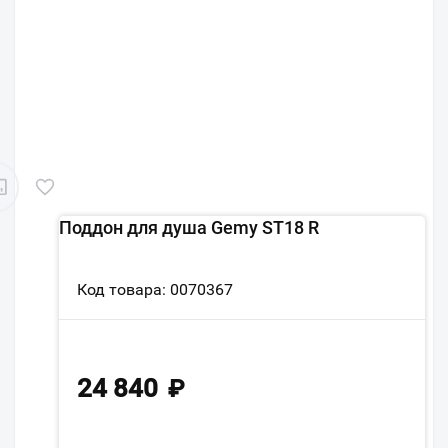
Поддон для душа Gemy ST18 R
Код товара: 0070367
24 840
₽