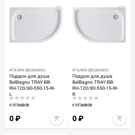
ИТАЛИЯ (BELBAGNO)
ИТАЛИЯ (BELBAGNO)
Поддон для душа
Поддон для душа
BelBagno TRAY-BB-
BelBagno TRAY-BB-
RH-120/80-550-15-W-
RH-120/80-550-15-W-
L
R
0 ОТЗЫВОВ
0 ОТЗЫВОВ
0
₽
0
₽