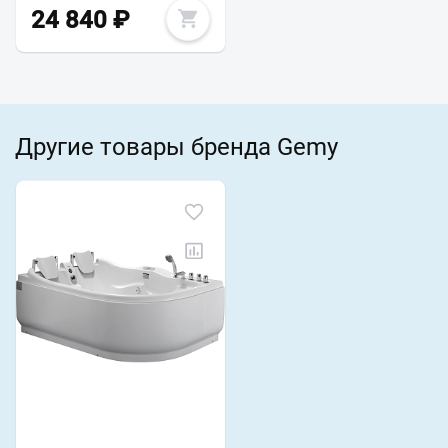
24 840
₽
Другие товары бренда Gemy