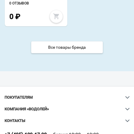
0 ОТЗЫВОВ
0
₽
Все товары бренда
ПОКУПАТЕЛЯМ
КОМПАНИЯ «ВОДОЛЕЙ»
КОНТАКТЫ
Ваш город
?