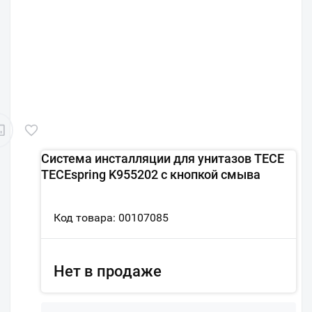
Система инсталляции для унитазов TECE
TECEspring K955202 с кнопкой смыва
Код товара: 00107085
Нет в продаже