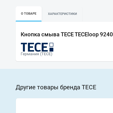
О ТОВАРЕ
ХАРАКТЕРИСТИКИ
Кнопка смыва TECE TECEloop 9240
Германия (TECE)
Другие товары бренда TECE