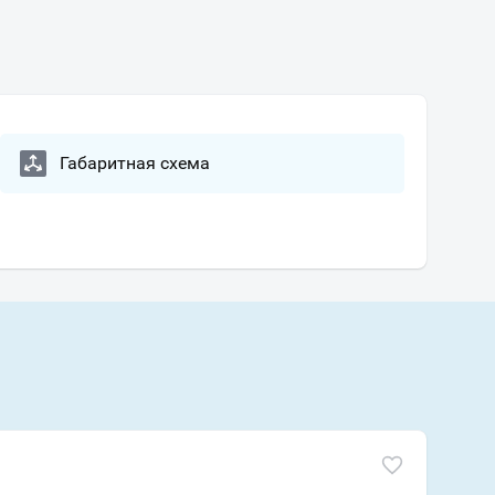
Габаритная схема