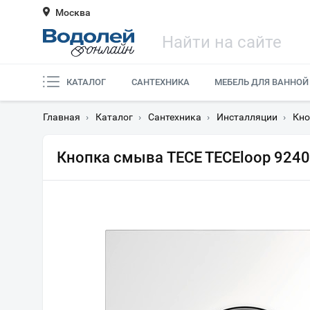
Москва
КАТАЛОГ
САНТЕХНИКА
МЕБЕЛЬ ДЛЯ ВАННОЙ
Главная
›
Каталог
›
Сантехника
›
Инсталляции
›
Кно
Кнопка смыва TECE TECEloop 9240