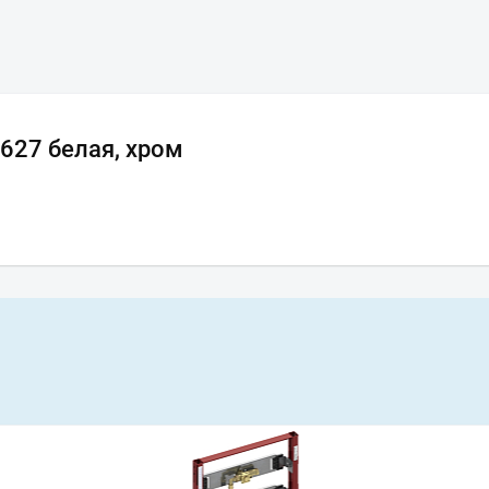
627 белая, хром