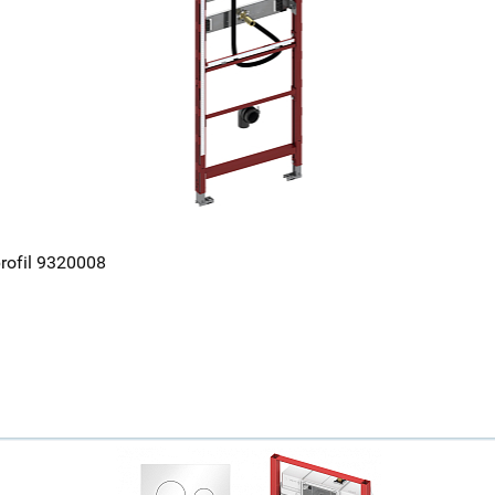
ofil 9320008