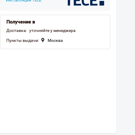
Инсталляции TECE
Получение в
Доставка:
уточняйте у менеджера
Пункты выдачи:
Москва