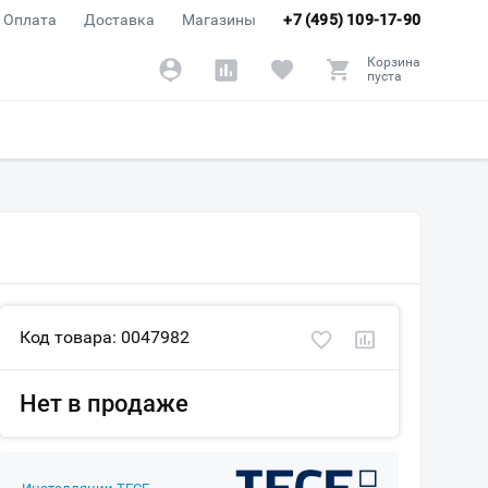
Оплата
Доставка
Магазины
+7 (495) 109-17-90
Корзина
пуста
Код товара: 0047982
Нет в продаже