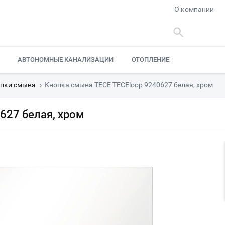
О компании
АВТОНОМНЫЕ КАНАЛИЗАЦИИ
ОТОПЛЕНИЕ
пки смыва
›
Кнопка смыва TECE TECEloop 9240627 белая, хром
627 белая, хром