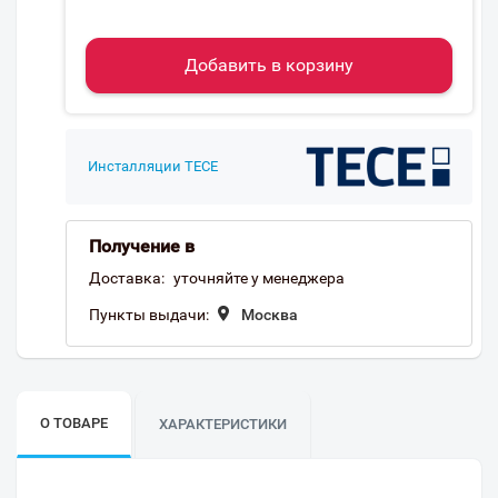
Добавить в корзину
Инсталляции TECE
Получение в
Доставка:
уточняйте у менеджера
Пункты выдачи:
Москва
О ТОВАРЕ
ХАРАКТЕРИСТИКИ