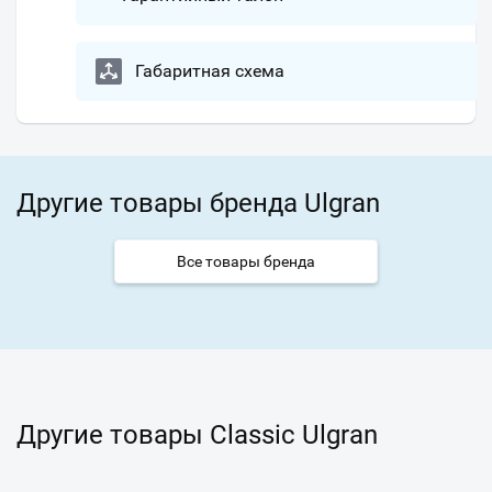
Габаритная схема
Другие товары бренда Ulgran
Все товары бренда
Другие товары Classic Ulgran