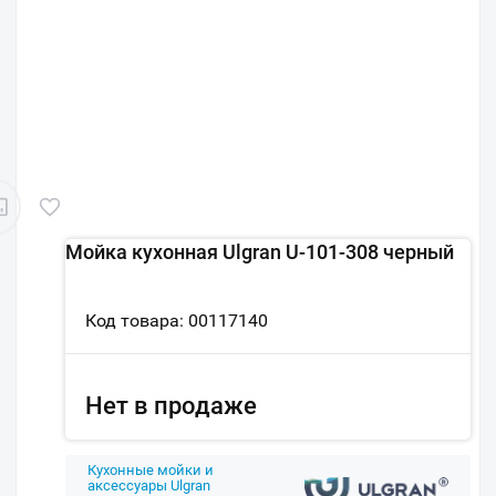
Мойка кухонная Ulgran U-101-308 черный
Код товара: 00117140
Нет в продаже
Кухонные мойки и
аксессуары Ulgran