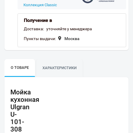
Коллекция Classic
Получение в
Доставка:
уточняйте у менеджера
Пункты выдачи:
Москва
О ТОВАРЕ
ХАРАКТЕРИСТИКИ
Мойка
кухонная
Ulgran
U-
101-
308