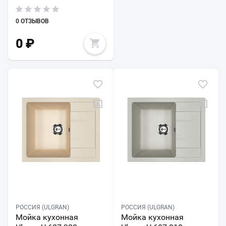
0 ОТЗЫВОВ
0
₽
РОССИЯ (ULGRAN)
РОССИЯ (ULGRAN)
Мойка кухонная
Мойка кухонная