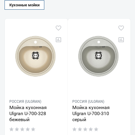
Кухонные мойки
РОССИЯ (ULGRAN)
РОССИЯ (ULGRAN)
Мойка кухонная
Мойка кухонная
Ulgran U-700-328
Ulgran U-700-310
бежевый
серый