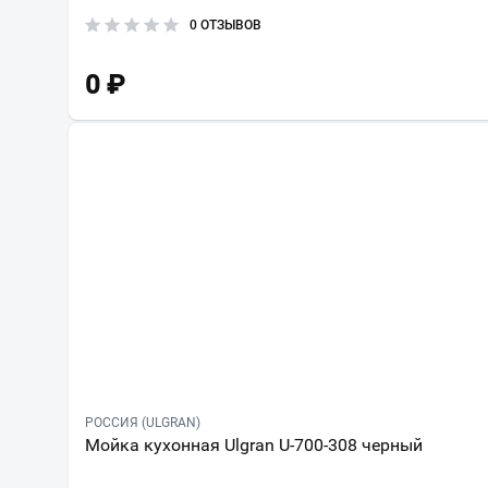
0 ОТЗЫВОВ
0
₽
РОССИЯ (ULGRAN)
Мойка кухонная Ulgran U-700-308 черный