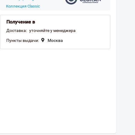
Коллекция Classic
Получение в
Доставка:
уточняйте у менеджера
Пункты выдачи:
Москва