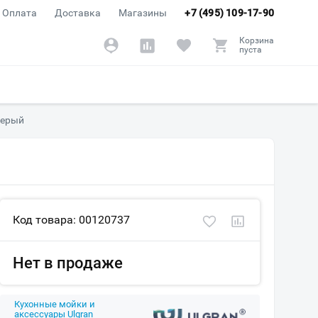
Оплата
Доставка
Магазины
+7 (495) 109-17-90
Корзина
пуста
серый
Код товара: 00120737
Нет в продаже
Кухонные мойки и
аксессуары Ulgran