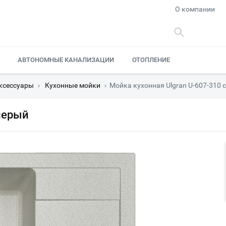
О компании
АВТОНОМНЫЕ КАНАЛИЗАЦИИ
ОТОПЛЕНИЕ
ксессуары
›
Кухонные мойки
›
Мойка кухонная Ulgran U-607-310 
серый