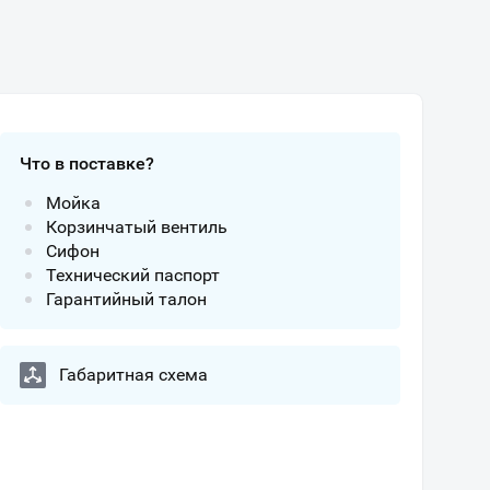
Что в поставке?
Мойка
Корзинчатый вентиль
Сифон
Технический паспорт
Гарантийный талон
Габаритная схема