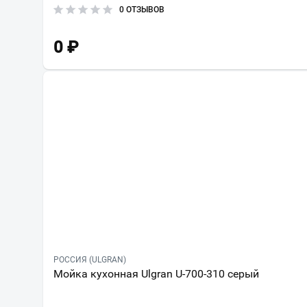
0 ОТЗЫВОВ
0
₽
РОССИЯ (ULGRAN)
Мойка кухонная Ulgran U-700-310 серый