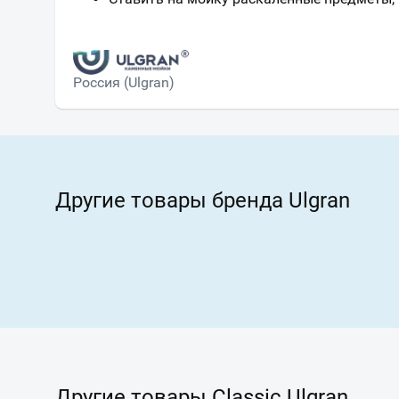
Россия (Ulgran)
Другие товары бренда Ulgran
Другие товары Classic Ulgran