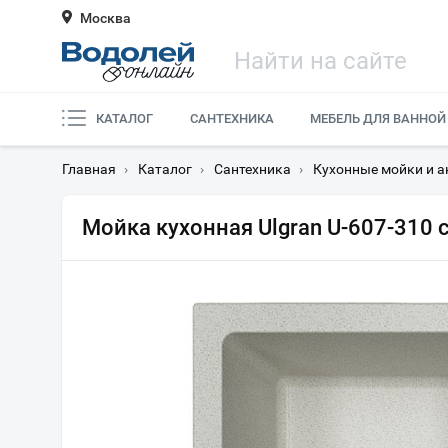
Москва
КАТАЛОГ
САНТЕХНИКА
МЕБЕЛЬ ДЛЯ ВАННОЙ
Главная
›
Каталог
›
Сантехника
›
Кухонные мойки и а
Мойка кухонная Ulgran U-607-310 