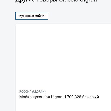
Кухонные мойки
РОССИЯ (ULGRAN)
Мойка кухонная Ulgran U-700-328 бежевый