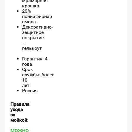
мраморная
крошка
20%
полиэфирная
смола
Декоративно-
защитное
покрытие
–
гелькоут
Гарантия: 4
года
Срок
службы: более
10
лет
Россия
Правила
ухода
за
мойкой:
МОЖНО