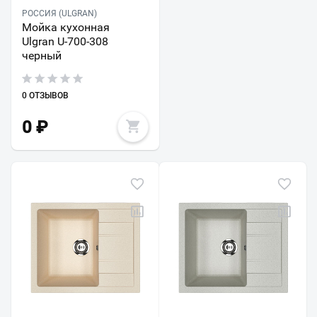
РОССИЯ (ULGRAN)
Мойка кухонная
Ulgran U-700-308
черный
0 ОТЗЫВОВ
0
₽