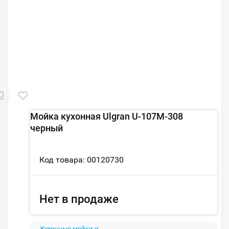
Мойка кухонная Ulgran U-107M-308
черный
Код товара: 00120730
Нет в продаже
Кухонные мойки и