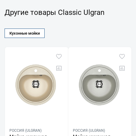
Другие товары Classic Ulgran
Кухонные мойки
РОССИЯ (ULGRAN)
РОССИЯ (ULGRAN)