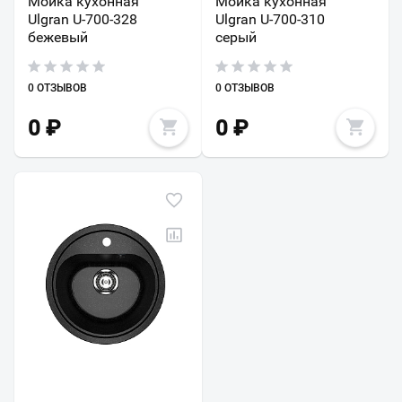
Мойка кухонная
Мойка кухонная
Ulgran U-700-328
Ulgran U-700-310
бежевый
серый
0 ОТЗЫВОВ
0 ОТЗЫВОВ
0
₽
0
₽