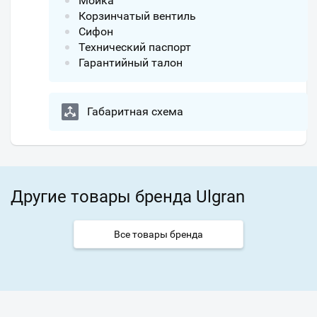
Мойка
Корзинчатый вентиль
Сифон
Технический паспорт
Гарантийный талон
Габаритная схема
Другие товары бренда Ulgran
Все товары бренда