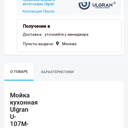
аксессуары Ulgran
Коллекция Classic
Получение в
Доставка:
уточняйте у менеджера
Пункты выдачи:
Москва
О ТОВАРЕ
ХАРАКТЕРИСТИКИ
Мойка
кухонная
Ulgran
U-
107M-