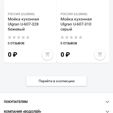
РОССИЯ (ULGRAN)
РОССИЯ (ULGRAN)
Мойка кухонная
Мойка кухонная
Ulgran U-607-328
Ulgran U-607-310
бежевый
серый
0 ОТЗЫВОВ
0 ОТЗЫВОВ
0
₽
0
₽
Перейти в коллекцию
ПОКУПАТЕЛЯМ
КОМПАНИЯ «ВОДОЛЕЙ»