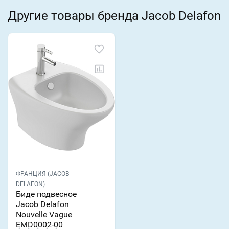
Другие товары бренда Jacob Delafon
ФРАНЦИЯ (JACOB
DELAFON)
Биде подвесное
Jacob Delafon
Nouvelle Vague
EMD0002-00