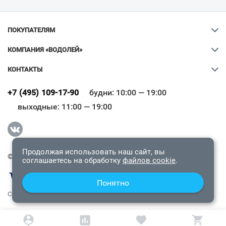
ПОКУПАТЕЛЯМ
КОМПАНИЯ «ВОДОЛЕЙ»
КОНТАКТЫ
Ваш город
?
+7 (495) 109-17-90
будни: 10:00 — 19:00
выходные: 11:00 — 19:00
Всё верно
Сменить город
Продолжая использовать наш сайт, вы
© 2009-2026 «Водолей Онлайн». Все права защищены.
соглашаетесь на обработку
файлов cookie
.
Понятно
СОГЛАШЕНИЕ О КОНФИДЕНЦИАЛЬНОСТИ