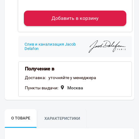
Добавить в корзину
Слив и канализация Jacob
Delafon
Получение в
Доставка:
уточняйте у менеджера
Пункты выдачи:
Москва
О ТОВАРЕ
ХАРАКТЕРИСТИКИ