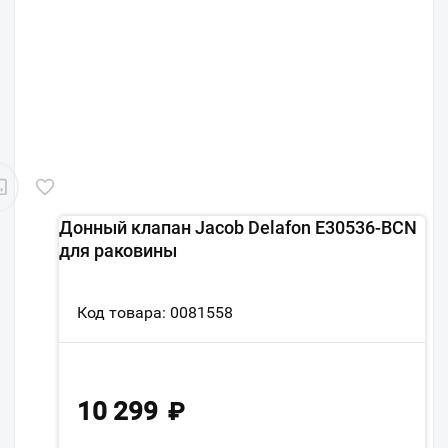
Донный клапан Jacob Delafon E30536-BCN
для раковины
Код товара: 0081558
10 299
₽