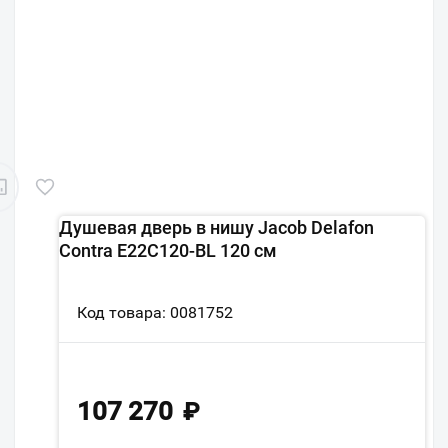
Душевая дверь в нишу Jacob Delafon
Contra E22C120-BL 120 см
Код товара: 0081752
107 270
₽