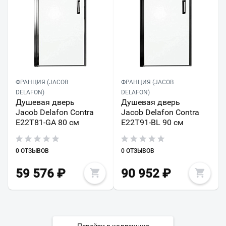
ФРАНЦИЯ (JACOB
ФРАНЦИЯ (JACOB
DELAFON)
DELAFON)
Душевая дверь
Душевая дверь
Jacob Delafon Contra
Jacob Delafon Contra
E22T81-GA 80 см
E22T91-BL 90 см
0 ОТЗЫВОВ
0 ОТЗЫВОВ
59 576
₽
90 952
₽