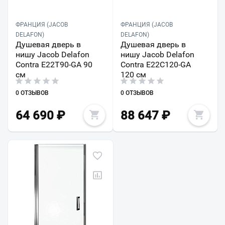
ФРАНЦИЯ (JACOB
ФРАНЦИЯ (JACOB
DELAFON)
DELAFON)
Душевая дверь в
Душевая дверь в
нишу Jacob Delafon
нишу Jacob Delafon
Contra E22T90-GA 90
Contra E22C120-GA
см
120 см
0 ОТЗЫВОВ
0 ОТЗЫВОВ
64 690
₽
88 647
₽