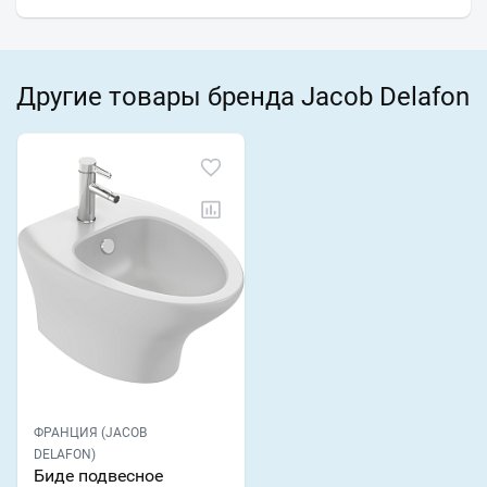
Другие товары бренда Jacob Delafon
ФРАНЦИЯ (JACOB
DELAFON)
Биде подвесное