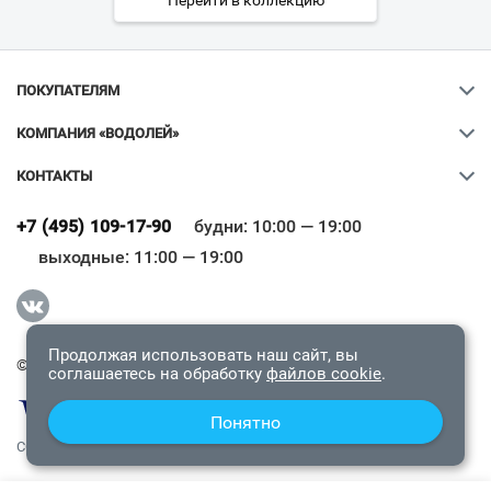
Перейти в коллекцию
ПОКУПАТЕЛЯМ
КОМПАНИЯ «ВОДОЛЕЙ»
КОНТАКТЫ
Ваш город
?
+7 (495) 109-17-90
будни: 10:00 — 19:00
выходные: 11:00 — 19:00
Всё верно
Сменить город
Продолжая использовать наш сайт, вы
© 2009-2026 «Водолей Онлайн». Все права защищены.
соглашаетесь на обработку
файлов cookie
.
Понятно
СОГЛАШЕНИЕ О КОНФИДЕНЦИАЛЬНОСТИ