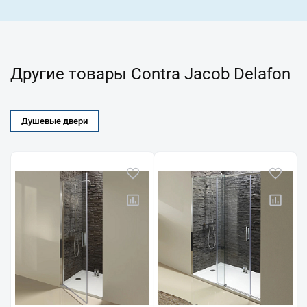
Другие товары Contra Jacob Delafon
Душевые двери