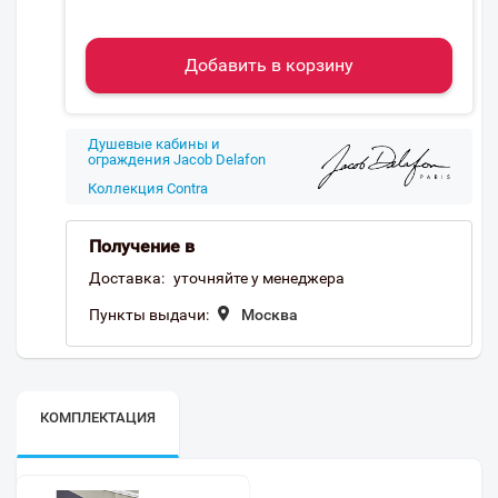
Добавить в корзину
Душевые кабины и
ограждения Jacob Delafon
Коллекция Contra
Получение в
Доставка:
уточняйте у менеджера
Пункты выдачи:
Москва
КОМПЛЕКТАЦИЯ