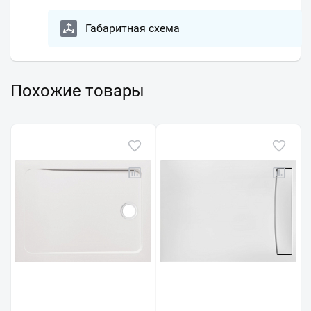
Габаритная схема
Похожие товары