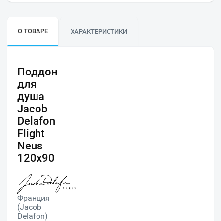
О ТОВАРЕ
ХАРАКТЕРИСТИКИ
Поддон
для
душа
Jacob
Delafon
Flight
Neus
120х90
Франция
(Jacob
Delafon)