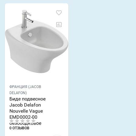
ФРАНЦИЯ (JACOB
DELAFON)
Биде подвесное
Jacob Delafon
Nouvelle Vague
EMD0002-00
безободковое
0 ОТЗЫВОВ