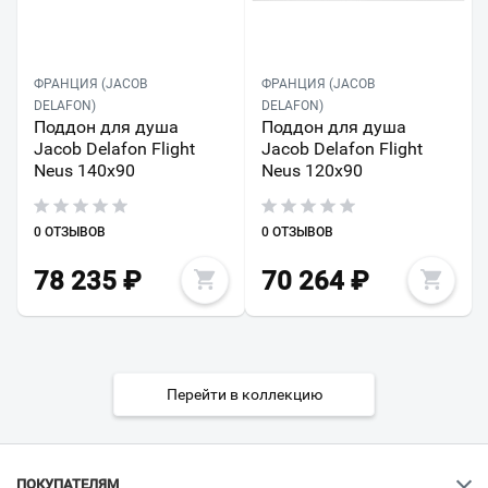
ФРАНЦИЯ (JACOB
ФРАНЦИЯ (JACOB
DELAFON)
DELAFON)
Поддон для душа
Поддон для душа
Jacob Delafon Flight
Jacob Delafon Flight
Neus 140х90
Neus 120х90
0 ОТЗЫВОВ
0 ОТЗЫВОВ
78 235
₽
70 264
₽
Перейти в коллекцию
ПОКУПАТЕЛЯМ