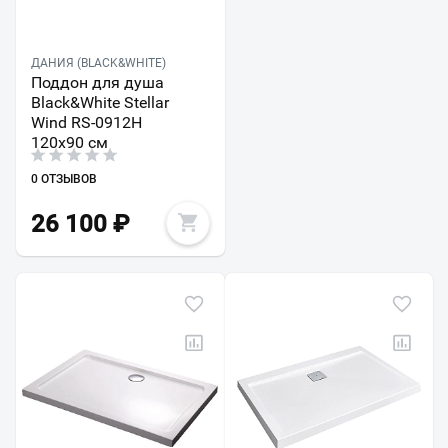
ДАНИЯ (BLACK&WHITE)
Поддон для душа
Black&White Stellar
Wind RS-0912H
120х90 см
0 ОТЗЫВОВ
26 100
₽