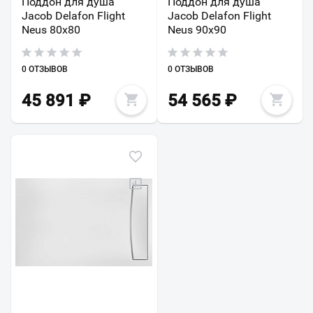
Поддон для душа
Поддон для душа
Jacob Delafon Flight
Jacob Delafon Flight
Neus 80х80
Neus 90х90
0 ОТЗЫВОВ
0 ОТЗЫВОВ
45 891
₽
54 565
₽