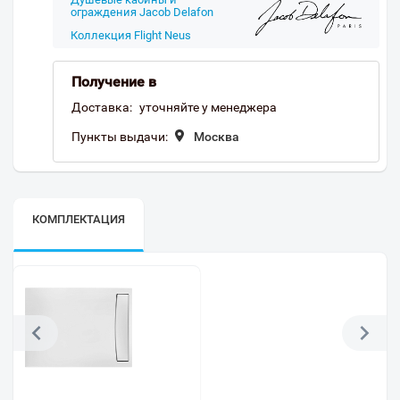
ограждения Jacob Delafon
Коллекция Flight Neus
Получение в
Доставка:
уточняйте у менеджера
Пункты выдачи:
Москва
КОМПЛЕКТАЦИЯ