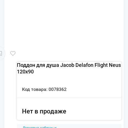
Поддон для душа Jacob Delafon Flight Neus
120х90
Код товара: 0078362
Нет в продаже
Душевые кабины и