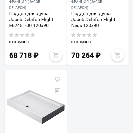
ФРАНЦИЯ (JACOB
ФРАНЦИЯ (JACOB
DELAFON)
DELAFON)
Поддон для душа
Поддон для душа
Jacob Delafon Flight
Jacob Delafon Flight
E62451-00 120х90
Neus 120х90
0 ОТЗЫВОВ
0 ОТЗЫВОВ
68 718
₽
70 264
₽