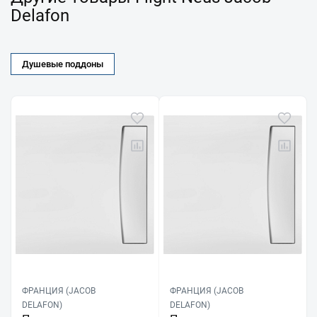
Delafon
Душевые поддоны
ФРАНЦИЯ (JACOB
ФРАНЦИЯ (JACOB
DELAFON)
DELAFON)