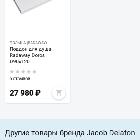
ПОЛЬША (RADAWAY)
Поддон для душа
Radaway Doros
D90x120
0 ОТЗЫВОВ
27 980
₽
Другие товары бренда Jacob Delafon