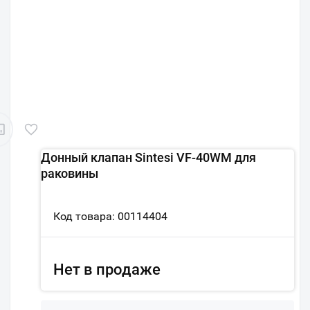
Донный клапан Sintesi VF-40WM для
раковины
Код товара: 00114404
Нет в продаже