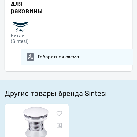
для
раковины
Китай
(Sintesi)
Габаритная схема
Другие товары бренда Sintesi