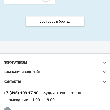
Все товары бренда
ПОКУПАТЕЛЯМ
КОМПАНИЯ «ВОДОЛЕЙ»
КОНТАКТЫ
Ваш город
?
+7 (495) 109-17-90
будни: 10:00 — 19:00
выходные: 11:00 — 19:00
Всё верно
Сменить город