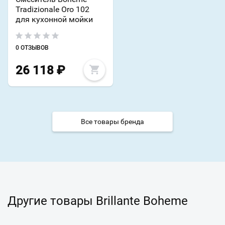
Tradizionale Oro 102
для кухонной мойки
0 ОТЗЫВОВ
26 118
₽
Все товары бренда
Другие товары Brillante Boheme