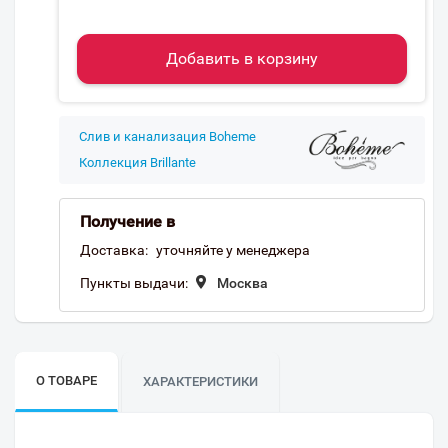
Добавить в корзину
Слив и канализация Boheme
Коллекция Brillante
Получение в
Доставка:
уточняйте у менеджера
Пункты выдачи:
Москва
О ТОВАРЕ
ХАРАКТЕРИСТИКИ