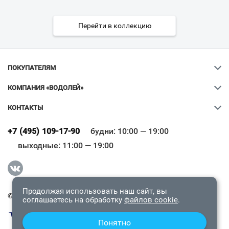
Перейти в коллекцию
ПОКУПАТЕЛЯМ
КОМПАНИЯ «ВОДОЛЕЙ»
КОНТАКТЫ
Ваш город
?
+7 (495) 109-17-90
будни: 10:00 — 19:00
выходные: 11:00 — 19:00
Всё верно
Сменить город
Продолжая использовать наш сайт, вы
© 2009-2026 «Водолей Онлайн». Все права защищены.
соглашаетесь на обработку
файлов cookie
.
Понятно