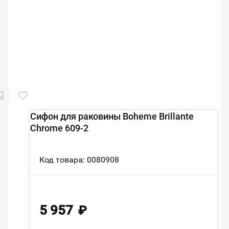
Сифон для раковины Boheme Brillante
Chrome 609-2
Код товара: 0080908
5 957
₽