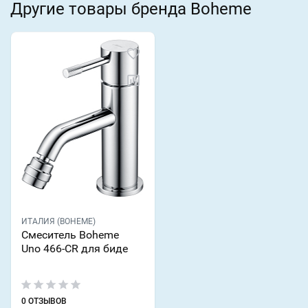
Другие товары бренда Boheme
ИТАЛИЯ (BOHEME)
Смеситель Boheme
Uno 466-CR для биде
0 ОТЗЫВОВ