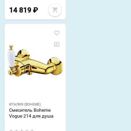
14 819
₽
ИТАЛИЯ (BOHEME)
Смеситель Boheme
Vogue 214 для душа