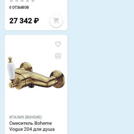
0 ОТЗЫВОВ
27 342
₽
ИТАЛИЯ (BOHEME)
Смеситель Boheme
Vogue 204 для душа