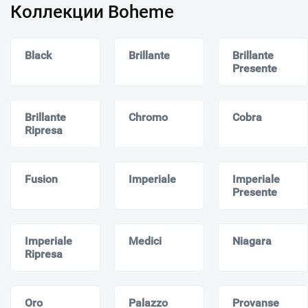
Коллекции Boheme
Black
Brillante
Brillante
Presente
Brillante
Chromo
Cobra
Ripresa
Fusion
Imperiale
Imperiale
Presente
Imperiale
Medici
Niagara
Ripresa
Oro
Palazzo
Provanse