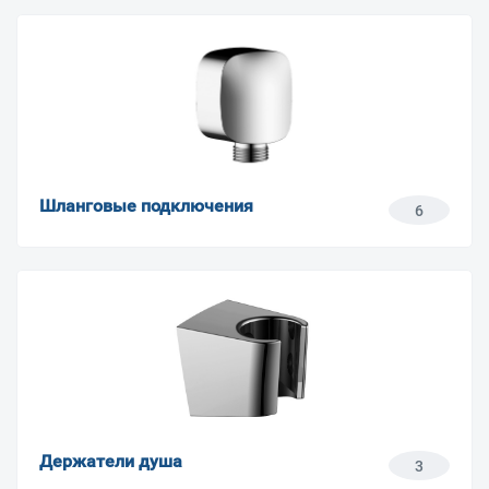
Шланговые подключения
6
Держатели душа
3