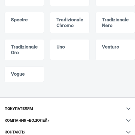
Spectre
Tradizionale
Tradizionale
Chromo
Nero
Tradizionale
Uno
Venturo
Oro
Vogue
ПОКУПАТЕЛЯМ
КОМПАНИЯ «ВОДОЛЕЙ»
КОНТАКТЫ