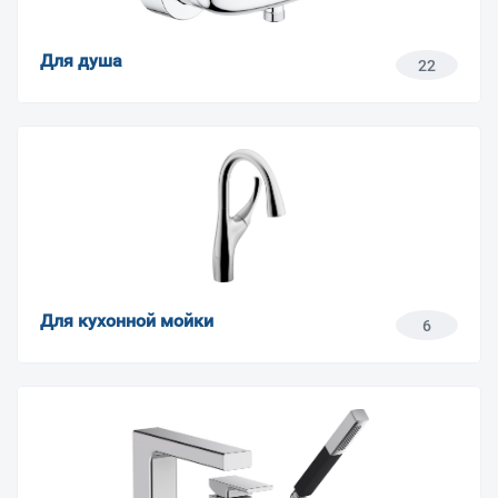
Для душа
22
Для кухонной мойки
6