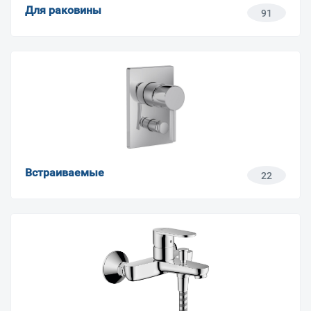
Для раковины
91
Встраиваемые
22