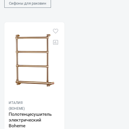
Сифоны для раковин
ИТАЛИЯ
(BOHEME)
Полотенцесушитель
электрический
Boheme