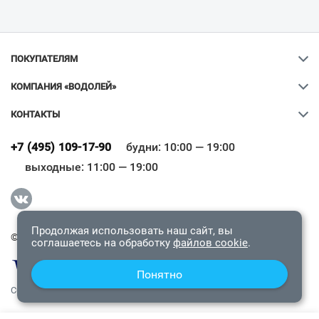
ПОКУПАТЕЛЯМ
КОМПАНИЯ «ВОДОЛЕЙ»
КОНТАКТЫ
Ваш город
?
+7 (495) 109-17-90
будни: 10:00 — 19:00
выходные: 11:00 — 19:00
Всё верно
Сменить город
Продолжая использовать наш сайт, вы
© 2009-2026 «Водолей Онлайн». Все права защищены.
соглашаетесь на обработку
файлов cookie
.
Понятно
СОГЛАШЕНИЕ О КОНФИДЕНЦИАЛЬНОСТИ