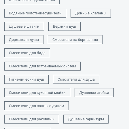
Водяные полотенцесушители
Донные клапаны
Душевые штанги
Верхний душ
Держатели душа
Смесители на борт ванны
Смесители для биде
Смесители для встраиваемых систем
Гигиенический душ
Смесители для душа
Смесители для кухонной мойки
Душевые стойки
Смесители для ванны с душем
Смесители для раковины
Душевые гарнитуры