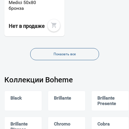
Medici 50x80
бронза
Нет в продаже
Показать все
Коллекции Boheme
Black
Brillante
Brillante
Presente
Brillante
Chromo
Cobra