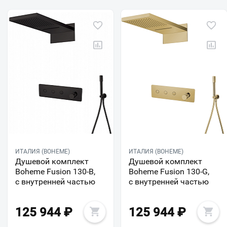
ИТАЛИЯ (BOHEME)
ИТАЛИЯ (BOHEME)
Душевой комплект
Душевой комплект
Boheme Fusion 130-B,
Boheme Fusion 130-G,
с внутренней частью
с внутренней частью
125 944
₽
125 944
₽