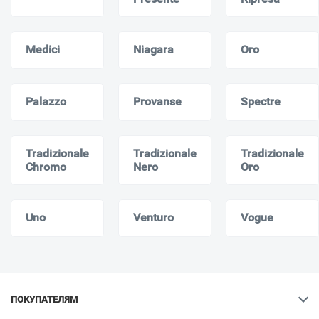
Medici
Niagara
Oro
Palazzo
Provanse
Spectre
Tradizionale
Tradizionale
Tradizionale
Chromo
Nero
Oro
Uno
Venturo
Vogue
ПОКУПАТЕЛЯМ