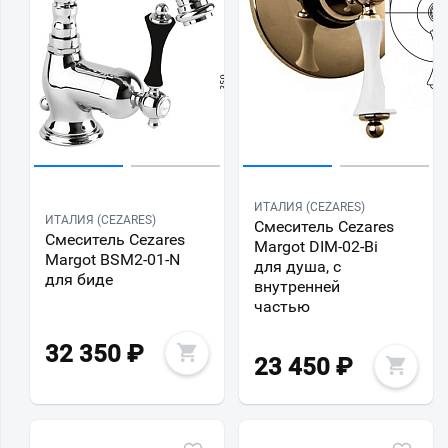
ИТАЛИЯ (CEZARES)
ИТАЛИЯ (CEZARES)
Смеситель Cezares
Смеситель Cezares
Margot DIM-02-Bi
Margot BSM2-01-N
для душа, с
для биде
внутренней
частью
32 350
₽
23 450
₽