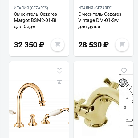
ИТАЛИЯ (CEZARES)
ИТАЛИЯ (CEZARES)
Смеситель Cezares
Смеситель Cezares
Margot BSM2-01-Bi
Vintage DM-01-Sw
для биде
для душа
32 350
₽
28 530
₽