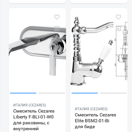
ИТАЛИЯ (CEZARES)
ИТАЛИЯ (CEZARES)
Смеситель Cezares
Смеситель Cezares
Liberty F-BLI-01-W0
Elite BSM2-01-Bi
для раковины, с
для биде
внутренней