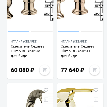
ИТАЛИЯ (CEZARES)
ИТАЛИЯ (CEZARES)
Смеситель Cezares
Смеситель Cezares
Olimp BBS2-02-M
Olimp BBS2-02-O
для биде
для биде
60 080
₽
77 640
₽