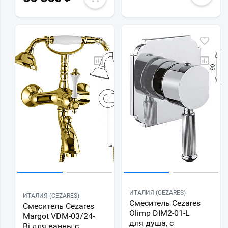
ИТАЛИЯ (CEZARES)
ИТАЛИЯ (CEZARES)
Смеситель Cezares
Смеситель Cezares
Olimp DIM2-01-L
Margot VDM-03/24-
для душа, с
Bi для ванны с