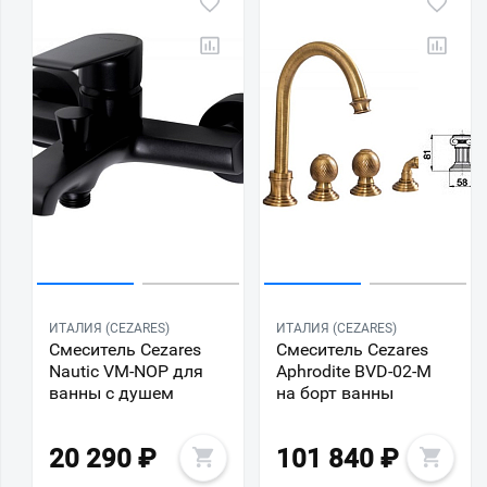
ИТАЛИЯ (CEZARES)
ИТАЛИЯ (CEZARES)
Смеситель Cezares
Смеситель Cezares
Nautic VM-NOP для
Aphrodite BVD-02-M
ванны с душем
на борт ванны
20 290
₽
101 840
₽