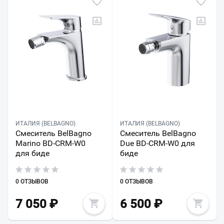
ИТАЛИЯ (BELBAGNO)
ИТАЛИЯ (BELBAGNO)
Смеситель BelBagno
Смеситель BelBagno
Marino BD-CRM-W0
Due BD-CRM-W0 для
для биде
биде
0 ОТЗЫВОВ
0 ОТЗЫВОВ
7 050
₽
6 500
₽