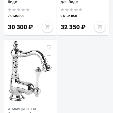
биде
для биде
0 ОТЗЫВОВ
0 ОТЗЫВОВ
30 300
₽
32 350
₽
ИТАЛИЯ (CEZARES)