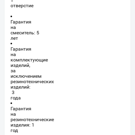
1
отверстие
Гарантия
на
смеситель: 5
лет
Гарантия
на
комплектующие
изделий,
за
исключением
резинотехнических
изделий:
3
года
Гарантия
на
резинотехнические
изделия: 1
год