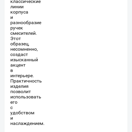
классические
линии
корпуса
и
разнообразие
ручек
смесителей.
Этот
образец,
несомненно,
создаст
изысканный
акцент
в
интерьере.
Практичность
изделия
позволит
использовать
его
с
удобством
и
наслаждением.