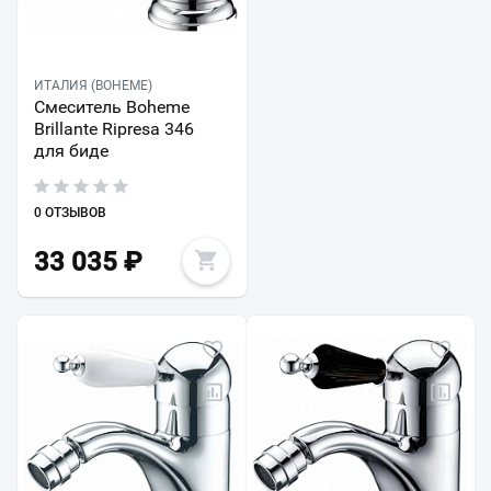
ИТАЛИЯ (BOHEME)
Смеситель Boheme
Brillante Ripresa 346
для биде
0 ОТЗЫВОВ
33 035
₽