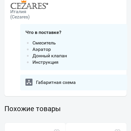
Италия
(Cezares)
Что в поставке?
Смеситель
Аэратор
Донный клапан
Инструкция
Габаритная схема
Похожие товары