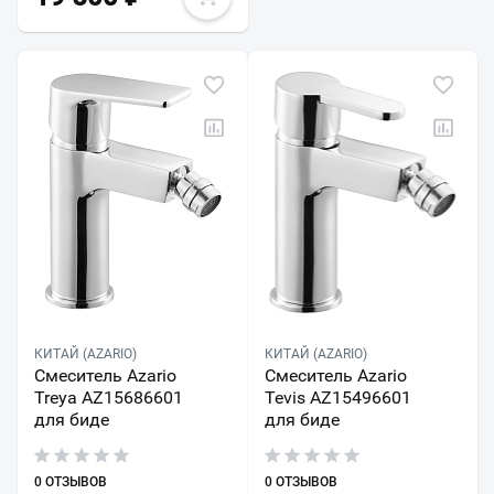
КИТАЙ (AZARIO)
КИТАЙ (AZARIO)
Смеситель Azario
Смеситель Azario
Treya AZ15686601
Tevis AZ15496601
для биде
для биде
0 ОТЗЫВОВ
0 ОТЗЫВОВ