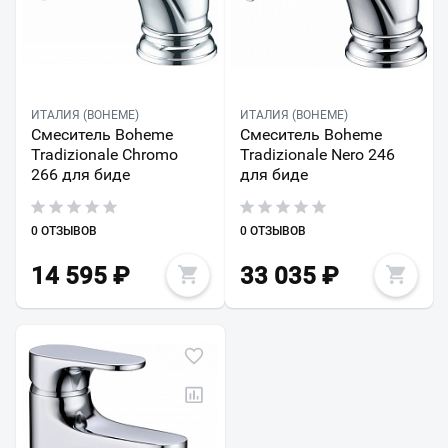
ИТАЛИЯ (BOHEME)
ИТАЛИЯ (BOHEME)
Смеситель Boheme
Смеситель Boheme
Tradizionale Chromo
Tradizionale Nero 246
266 для биде
для биде
0 ОТЗЫВОВ
0 ОТЗЫВОВ
14 595
₽
33 035
₽