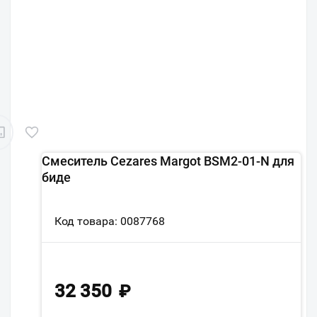
Смеситель Cezares Margot BSM2-01-N для
биде
Код товара: 0087768
32 350
₽