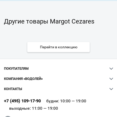
Другие товары Margot Cezares
Перейти в коллекцию
ПОКУПАТЕЛЯМ
КОМПАНИЯ «ВОДОЛЕЙ»
КОНТАКТЫ
Ваш город
?
+7 (495) 109-17-90
будни: 10:00 — 19:00
выходные: 11:00 — 19:00
Всё верно
Сменить город