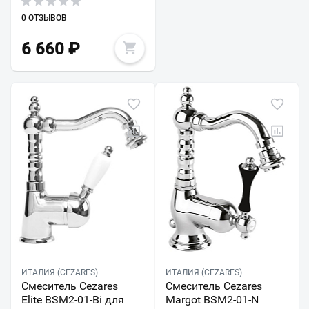
0 ОТЗЫВОВ
6 660
₽
ИТАЛИЯ (CEZARES)
ИТАЛИЯ (CEZARES)
Смеситель Cezares
Смеситель Cezares
Elite BSM2-01-Bi для
Margot BSM2-01-N