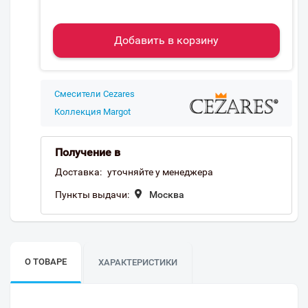
Добавить в корзину
Смесители Cezares
Коллекция Margot
Получение в
Доставка:
уточняйте у менеджера
Пункты выдачи:
Москва
О ТОВАРЕ
ХАРАКТЕРИСТИКИ