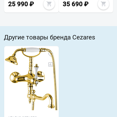
25 990
₽
35 690
₽
Другие товары бренда Cezares