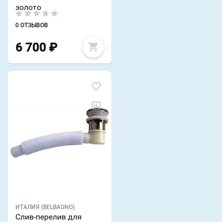
золото
0 ОТЗЫВОВ
6 700
₽
ИТАЛИЯ (BELBAGNO)
Слив-перелив для