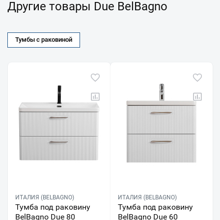
Другие товары Due BelBagno
Тумбы с раковиной
ИТАЛИЯ (BELBAGNO)
ИТАЛИЯ (BELBAGNO)
Тумба под раковину
Тумба под раковину
BelBagno Due 80
BelBagno Due 60