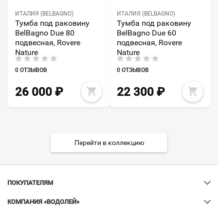
ИТАЛИЯ (BELBAGNO)
ИТАЛИЯ (BELBAGNO)
Тумба под раковину
Тумба под раковину
BelBagno Due 80
BelBagno Due 60
подвесная, Rovere
подвесная, Rovere
Nature
Nature
0 ОТЗЫВОВ
0 ОТЗЫВОВ
26 000
₽
22 300
₽
Перейти в коллекцию
ПОКУПАТЕЛЯМ
КОМПАНИЯ «ВОДОЛЕЙ»