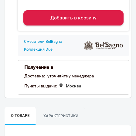
Добавить в корзину
Смесители BelBagno
Коллекция Due
Получение в
Доставка:
уточняйте у менеджера
Пункты выдачи:
Москва
О ТОВАРЕ
ХАРАКТЕРИСТИКИ