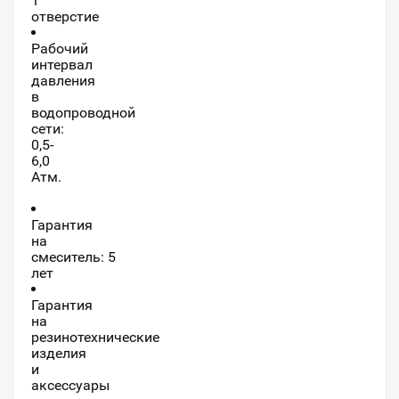
1
отверстие
Рабочий
интервал
давления
в
водопроводной
сети:
0,5-
6,0
Атм.
Гарантия
на
смеситель: 5
лет
Гарантия
на
резинотехнические
изделия
и
аксессуары