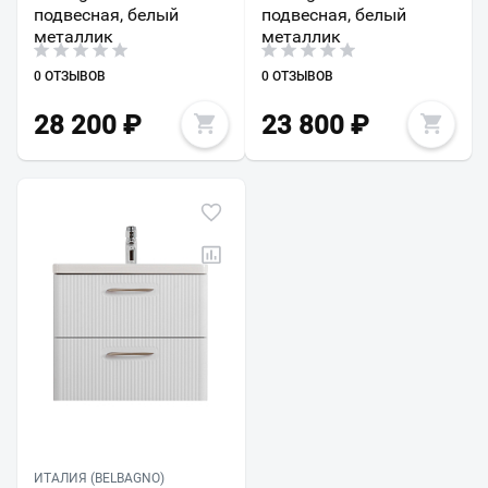
подвесная, белый
подвесная, белый
металлик
металлик
0 ОТЗЫВОВ
0 ОТЗЫВОВ
28 200
₽
23 800
₽
ИТАЛИЯ (BELBAGNO)