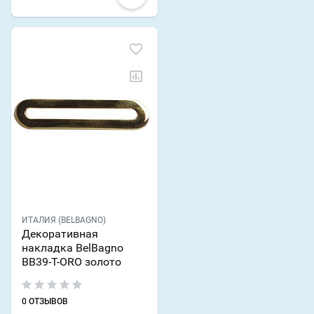
ИТАЛИЯ (BELBAGNO)
Декоративная
накладка BelBagno
BB39-T-ORO золото
0 ОТЗЫВОВ