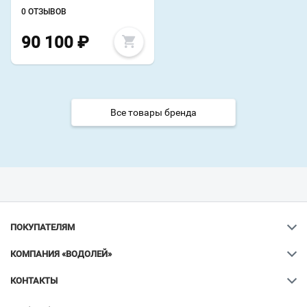
0 ОТЗЫВОВ
90 100
₽
Все товары бренда
ПОКУПАТЕЛЯМ
КОМПАНИЯ «ВОДОЛЕЙ»
КОНТАКТЫ
Ваш город
?