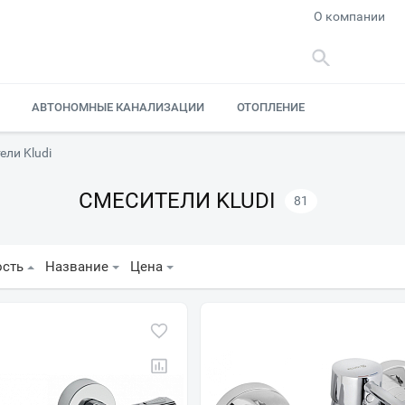
О компании
АВТОНОМНЫЕ КАНАЛИЗАЦИИ
ОТОПЛЕНИЕ
ели Kludi
СМЕСИТЕЛИ KLUDI
81
ость
Название
Цена