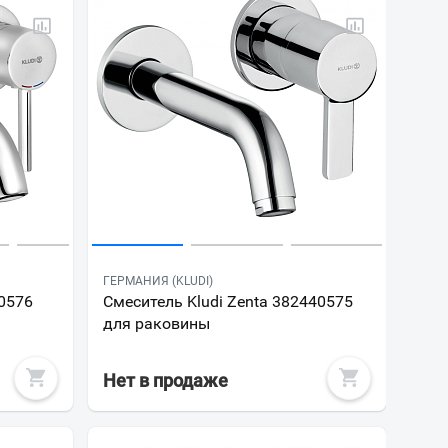
ГЕРМАНИЯ (KLUDI)
50576
Смеситель Kludi Zenta 382440575
для раковины
Нет в продаже