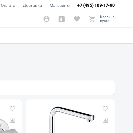
Оплата
Доставка
Магазины
+7 (495) 109-17-90
Корзина
пуста