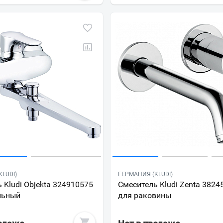
LUDI)
ГЕРМАНИЯ (KLUDI)
 Kludi Objekta 324910575
Смеситель Kludi Zenta 3824
льный
для раковины