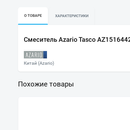
О ТОВАРЕ
ХАРАКТЕРИСТИКИ
Смеситель Azario Tasco AZ151644
Китай (Azario)
Похожие товары