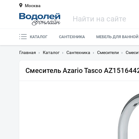
Москва
КАТАЛОГ
САНТЕХНИКА
МЕБЕЛЬ ДЛЯ ВАННОЙ
Главная
›
Каталог
›
Сантехника
›
Смесители
›
Смеси
Смеситель Azario Tasco AZ151644