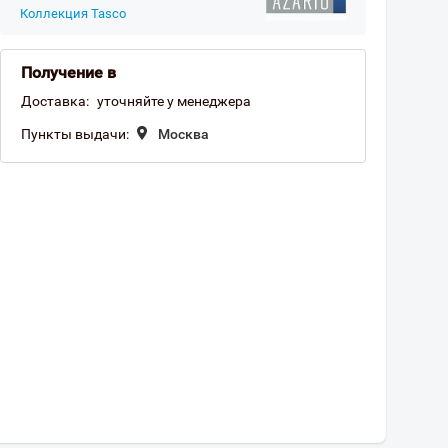
Коллекция Tasco
Получение в
Доставка:
уточняйте у менеджера
Пункты выдачи:
Москва