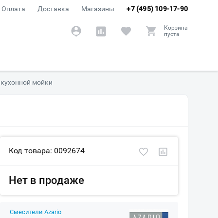
Оплата
Доставка
Магазины
+7 (495) 109-17-90
Корзина
пуста
я кухонной мойки
Код товара: 0092674
Нет в продаже
Смесители Azario