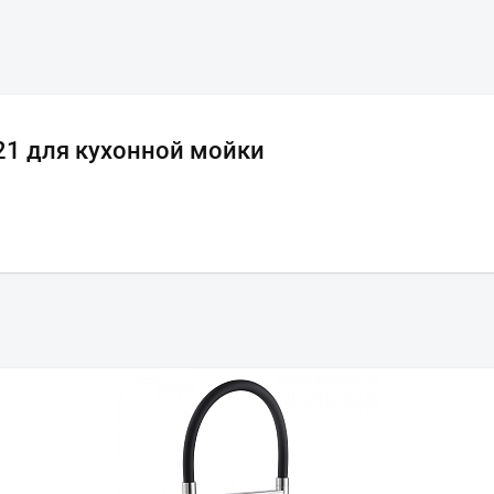
21 для кухонной мойки