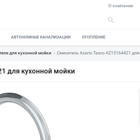
О компании
АВТОНОМНЫЕ КАНАЛИЗАЦИИ
ОТОПЛЕНИЕ
тели для кухонной мойки
›
Смеситель Azario Tasco AZ15164421 дл
21 для кухонной мойки