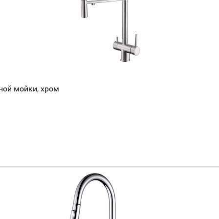
нной мойки, хром