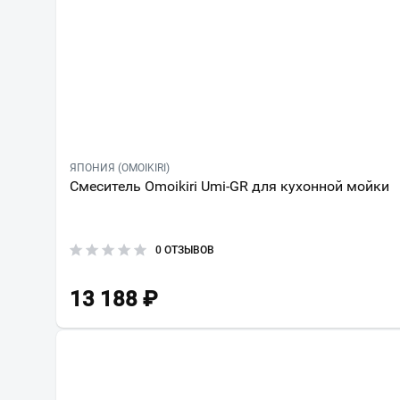
ЯПОНИЯ (OMOIKIRI)
Смеситель Omoikiri Umi-GR для кухонной мойки
0 ОТЗЫВОВ
13 188
₽