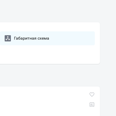
Габаритная схема