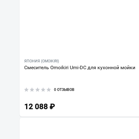
ЯПОНИЯ (OMOIKIRI)
Смеситель Omoikiri Umi-DC для кухонной мойки
0 ОТЗЫВОВ
12 088
₽