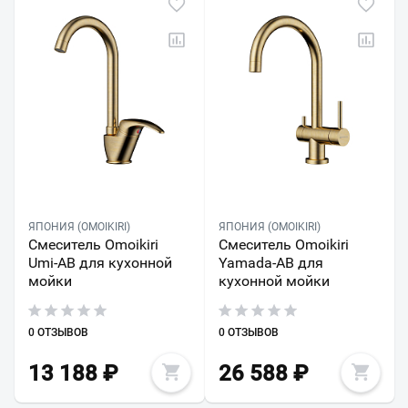
ЯПОНИЯ (OMOIKIRI)
ЯПОНИЯ (OMOIKIRI)
Смеситель Omoikiri
Смеситель Omoikiri
Umi-AB для кухонной
Yamada-AB для
мойки
кухонной мойки
0 ОТЗЫВОВ
0 ОТЗЫВОВ
13 188
₽
26 588
₽