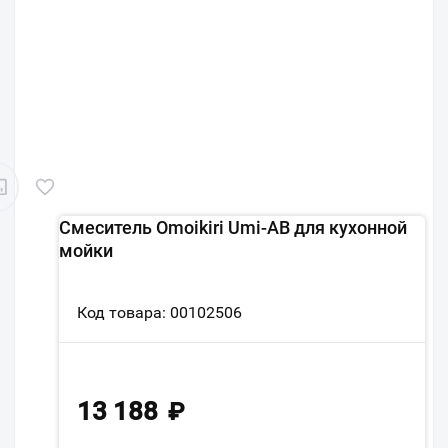
Смеситель Omoikiri Umi-AB для кухонной
мойки
Код товара: 00102506
13 188
₽