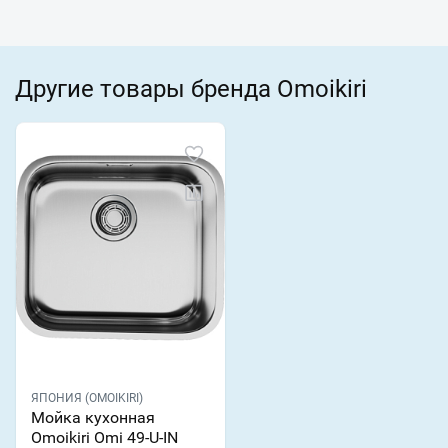
Другие товары бренда Omoikiri
ЯПОНИЯ (OMOIKIRI)
Мойка кухонная
Omoikiri Omi 49-U-IN