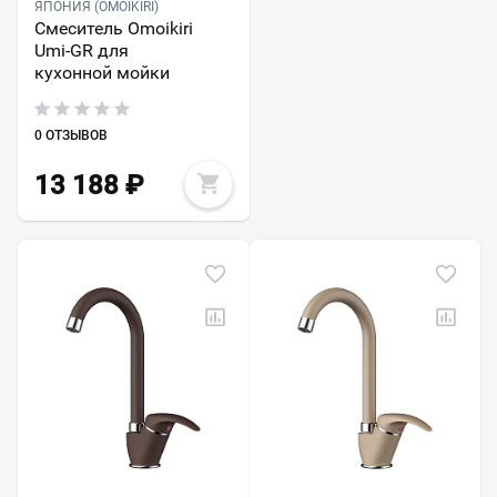
ЯПОНИЯ (OMOIKIRI)
Смеситель Omoikiri
Umi-GR для
кухонной мойки
0 ОТЗЫВОВ
13 188
₽