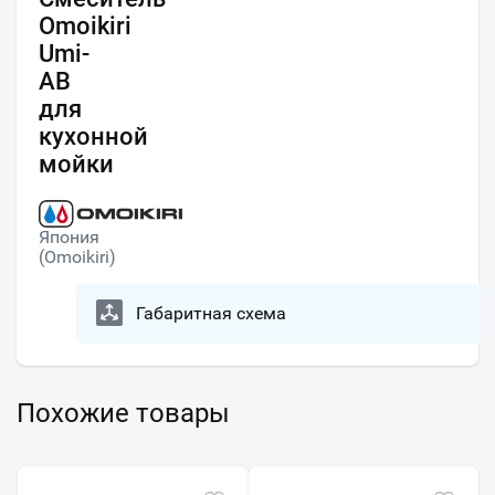
Omoikiri
Umi-
AB
для
кухонной
мойки
Япония
(Omoikiri)
Габаритная схема
Похожие товары