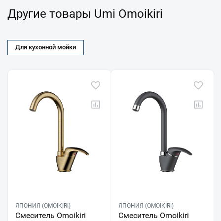
Другие товары Umi Omoikiri
Для кухонной мойки
ЯПОНИЯ (OMOIKIRI)
ЯПОНИЯ (OMOIKIRI)
Смеситель Omoikiri
Смеситель Omoikiri