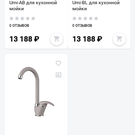
Umi-AB для кухонной
Umi-BL для кухонной
мойки
мойки
0 ОТЗЫВОВ
0 ОТЗЫВОВ
13 188
₽
13 188
₽