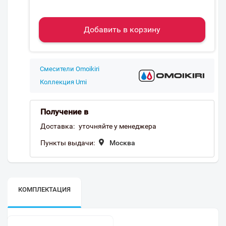
Добавить в корзину
Смесители Omoikiri
Коллекция Umi
Получение в
Доставка:
уточняйте у менеджера
Пункты выдачи:
Москва
КОМПЛЕКТАЦИЯ