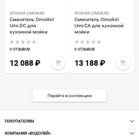
ЯПОНИЯ (OMOIKIRI)
ЯПОНИЯ (OMOIKIRI)
Смеситель Omoikiri
Смеситель Omoikiri
Umi-DC для
Umi-CA для кухонной
кухонной мойки
мойки
0 ОТЗЫВОВ
0 ОТЗЫВОВ
12 088
₽
13 188
₽
Перейти в коллекцию
ПОКУПАТЕЛЯМ
КОМПАНИЯ «ВОДОЛЕЙ»