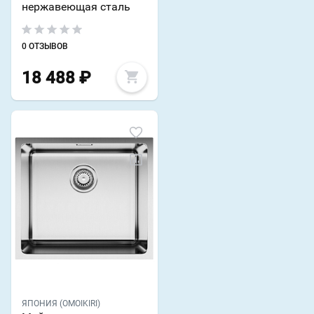
нержавеющая сталь
0 ОТЗЫВОВ
18 488
₽
ЯПОНИЯ (OMOIKIRI)