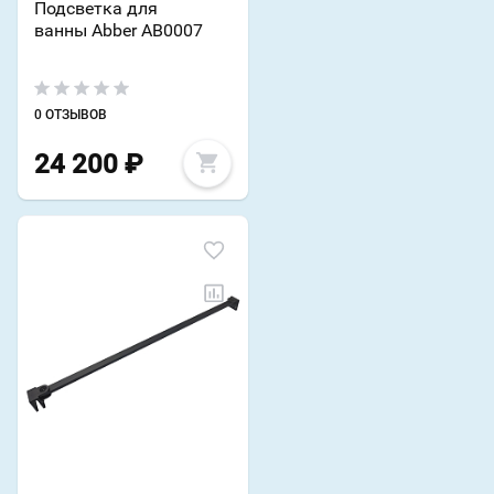
Подсветка для
ванны Abber AB0007
0 ОТЗЫВОВ
24 200
₽