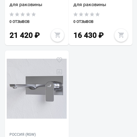
для раковины
для раковины
0 ОТЗЫВОВ
0 ОТЗЫВОВ
21 420
₽
16 430
₽
РОССИЯ (RGW)