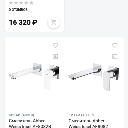
0 ОТЗЫВОВ
16 320
₽
КИТАЙ (ABBER)
КИТАЙ (ABBER)
Смеситель Abber
Смеситель Abber
Weiss Insel AF8082B
Weiss Insel AF8082