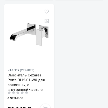
ИТАЛИЯ (CEZARES)
Смеситель Cezares
Porta BLI2-01-W0 для
раковины, с
внутренней частью
0 ОТЗЫВОВ