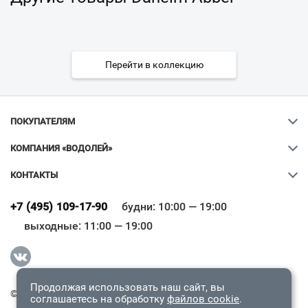
Перейти в коллекцию
ПОКУПАТЕЛЯМ
КОМПАНИЯ «ВОДОЛЕЙ»
КОНТАКТЫ
Ваш город
?
+7 (495) 109-17-90
будни: 10:00 — 19:00
выходные: 11:00 — 19:00
Всё верно
Сменить город
Продолжая использовать наш сайт, вы
© 2009-2026 «Водолей Онлайн». Все права защищены.
соглашаетесь на обработку
файлов cookie
.