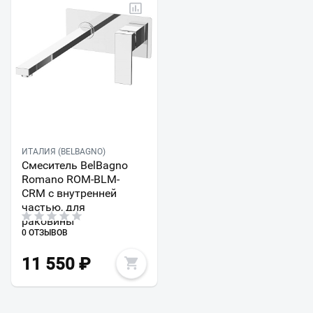
ИТАЛИЯ (BELBAGNO)
Смеситель BelBagno
Romano ROM-BLM-
CRM с внутренней
частью, для
раковины
0 ОТЗЫВОВ
11 550
₽