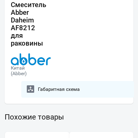
Смеситель
Abber
Daheim
AF8212
для
раковины
Китай
(Abber)
Габаритная схема
Похожие товары