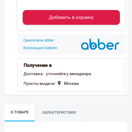
Добавить в корзину
Смесители Abber
Коллекция Daheim
Получение в
Доставка:
уточняйте у менеджера
Пункты выдачи:
Москва
О ТОВАРЕ
ХАРАКТЕРИСТИКИ