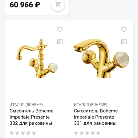
60 966
₽
ИТАЛИЯ (BOHEME)
ИТАЛИЯ (BOHEME)
Смеситель Boheme
Смеситель Boheme
Imperiale Presente
Imperiale Presente
332 для раковины
331 для раковины