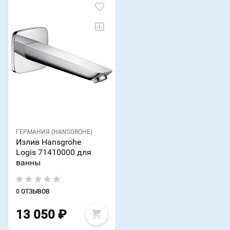
ГЕРМАНИЯ (HANSGROHE)
Излив Hansgrohe
Logis 71410000 для
ванны
0 ОТЗЫВОВ
13 050
₽