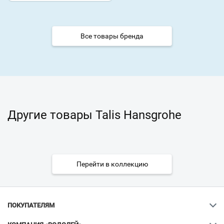
Все товары бренда
Другие товары Talis Hansgrohe
Перейти в коллекцию
ПОКУПАТЕЛЯМ