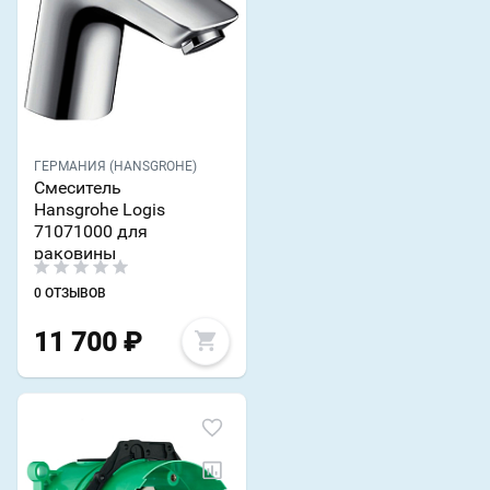
ГЕРМАНИЯ (HANSGROHE)
Смеситель
Hansgrohe Logis
71071000 для
раковины
0 ОТЗЫВОВ
11 700
₽