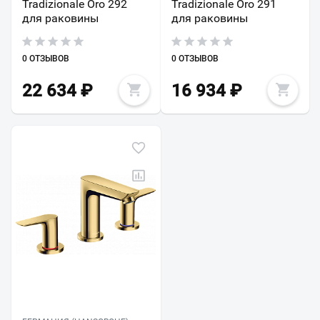
Tradizionale Oro 292
Tradizionale Oro 291
для раковины
для раковины
0 ОТЗЫВОВ
0 ОТЗЫВОВ
22 634
₽
16 934
₽