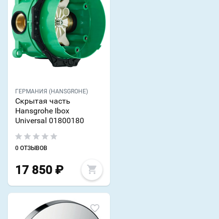
ГЕРМАНИЯ (HANSGROHE)
Скрытая часть
Hansgrohe Ibox
Universal 01800180
0 ОТЗЫВОВ
17 850
₽