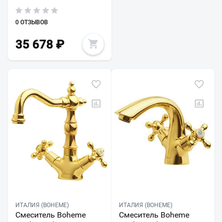
0 ОТЗЫВОВ
35 678
₽
ИТАЛИЯ (BOHEME)
ИТАЛИЯ (BOHEME)
Смеситель Boheme
Смеситель Boheme