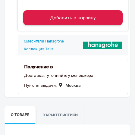
Добавить в корзину
Смесители Hansgrohe
Коллекция Talis
Получение в
Доставка:
уточняйте у менеджера
Пункты выдачи:
Москва
О ТОВАРЕ
ХАРАКТЕРИСТИКИ