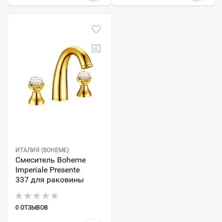
ИТАЛИЯ (BOHEME)
Смеситель Boheme
Imperiale Presente
337 для раковины
0 ОТЗЫВОВ