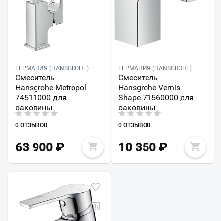
ГЕРМАНИЯ (HANSGROHE)
ГЕРМАНИЯ (HANSGROHE)
Смеситель
Смеситель
Hansgrohe Metropol
Hansgrohe Vernis
74511000 для
Shape 71560000 для
раковины
раковины
0 ОТЗЫВОВ
0 ОТЗЫВОВ
63 900
₽
10 350
₽