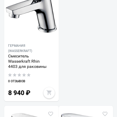
ГЕРМАНИЯ
(WASSERKRAFT)
Смеситель
Wasserkraft Rhin
4403 для раковины
0 ОТЗЫВОВ
8 940
₽