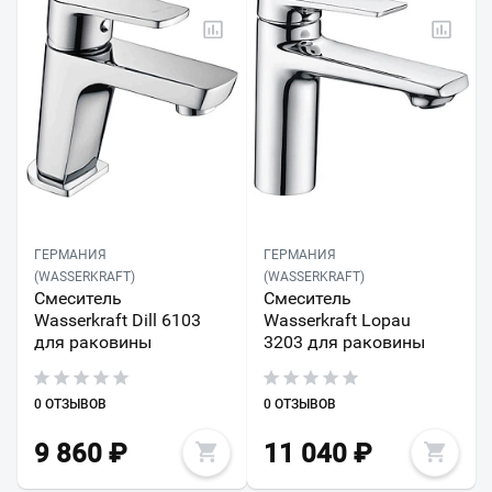
ГЕРМАНИЯ
ГЕРМАНИЯ
(WASSERKRAFT)
(WASSERKRAFT)
Смеситель
Смеситель
Wasserkraft Dill 6103
Wasserkraft Lopau
для раковины
3203 для раковины
0 ОТЗЫВОВ
0 ОТЗЫВОВ
9 860
₽
11 040
₽