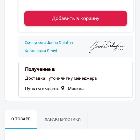
Добавить в корзину
Смесители Jacob Delafon
Коллекция Strayt
Получение в
Доставка:
уточняйте у менеджера
Пункты выдачи:
Москва
О ТОВАРЕ
ХАРАКТЕРИСТИКИ