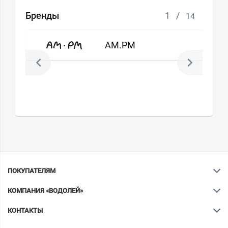
Бренды
1
/
14
AM.PM
ПОКУПАТЕЛЯМ
КОМПАНИЯ «ВОДОЛЕЙ»
КОНТАКТЫ
Ваш город
?