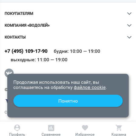
ПОКУПАТЕЛЯМ
КОМПАНИЯ «ВОДОЛЕЙ»
КОНТАКТЫ
Ваш город
?
+7 (495) 109-17-90
будни: 10:00 — 19:00
выходные: 11:00 — 19:00
Всё верно
Сменить город
Продолжая использовать наш сайт, вы
соглашаетесь на обработку
файлов cookie
.
© 2009-2026 «Водолей Онлайн». Все права защищены.
Понятно
СОГЛАШЕНИЕ О КОНФИДЕНЦИАЛЬНОСТИ