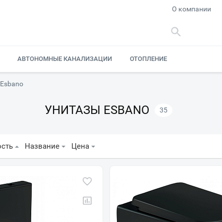
О компании
АВТОНОМНЫЕ КАНАЛИЗАЦИИ
ОТОПЛЕНИЕ
 Esbano
УНИТАЗЫ ESBANO
35
ость
Название
Цена