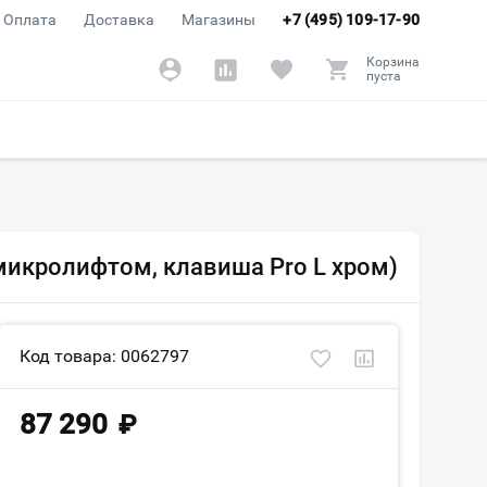
Оплата
Доставка
Магазины
+7 (495) 109-17-90
Корзина
пуста
 микролифтом, клавиша Pro L хром)
Код товара: 0062797
87 290
₽