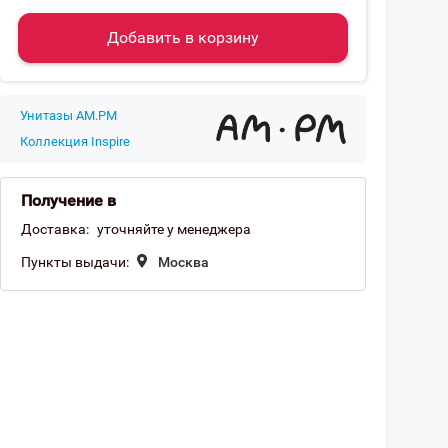
Добавить в корзину
Унитазы AM.PM
Коллекция Inspire
Получение в
Доставка:
уточняйте у менеджера
Пункты выдачи:
Москва