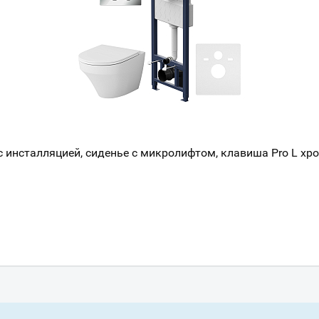
с инсталляцией, сиденье с микролифтом, клавиша Pro L хр