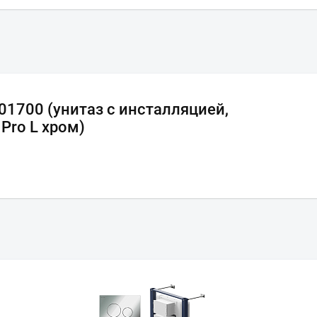
01700 (унитаз с инсталляцией,
Pro L хром)