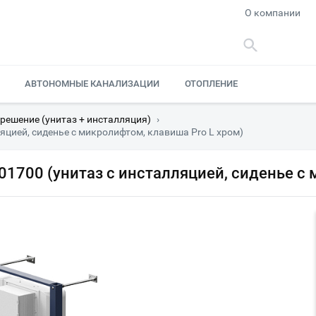
О компании
АВТОНОМНЫЕ КАНАЛИЗАЦИИ
ОТОПЛЕНИЕ
 решение (унитаз + инсталляция)
›
ляцией, сиденье с микролифтом, клавиша Pro L хром)
01700 (унитаз с инсталляцией, сиденье с