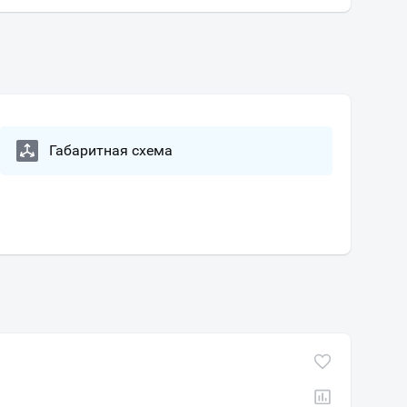
Габаритная схема