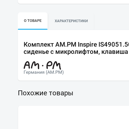
О ТОВАРЕ
ХАРАКТЕРИСТИКИ
Комплект AM.PM Inspire IS49051.5
сиденье с микролифтом, клавиша 
Германия (AM.PM)
Похожие товары