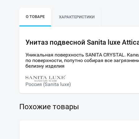
О ТОВАРЕ
ХАРАКТЕРИСТИКИ
Унитаз подвесной Sanita luxe Atti
Уникальная поверхность SANITA CRYSTAL. Капе
по поверхности, попутно собирая все загрязнен
белизну изделия
Россия (Sanita luxe)
Похожие товары