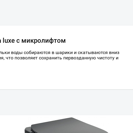
ca luxe с микролифтом
льки воды собираются в шарики и скатываются вниз
ия, что позволяет сохранить первозданную чистоту и