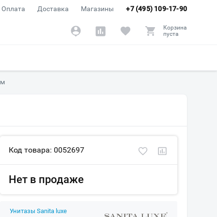
Оплата
Доставка
Магазины
+7 (495) 109-17-90
Корзина
пуста
ом
Код товара: 0052697
Нет в продаже
Унитазы Sanita luxe