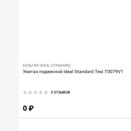
БЕЛЬГИЯ (IDEAL STANDARD)
Унитаз подвесной Ideal Standard Tesi T0079V1
0 ОТЗЫВОВ
0
₽