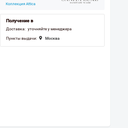
Коллекция Attica
Получение в
Доставка:
уточняйте у менеджера
Пункты выдачи:
Москва