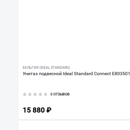
БЕЛЬГИЯ (IDEAL STANDARD)
Унитаз подвесной Ideal Standard Connect E80350
0 ОТЗЫВОВ
15 880
₽