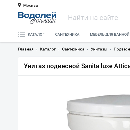
Москва
КАТАЛОГ
САНТЕХНИКА
МЕБЕЛЬ ДЛЯ ВАННОЙ
Главная
›
Каталог
›
Сантехника
›
Унитазы
›
Подвесн
Унитаз подвесной Sanita luxe Atti