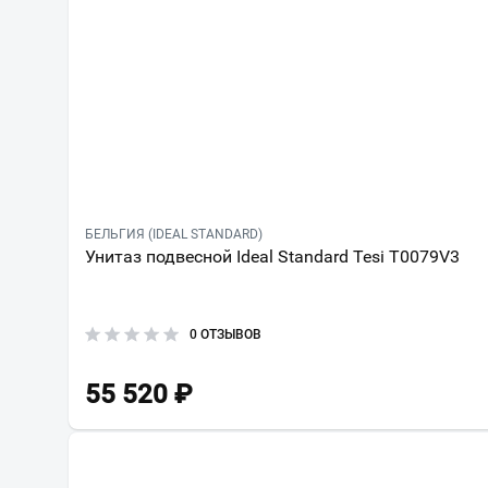
БЕЛЬГИЯ (IDEAL STANDARD)
Унитаз подвесной Ideal Standard Tesi T0079V3
0 ОТЗЫВОВ
55 520
₽