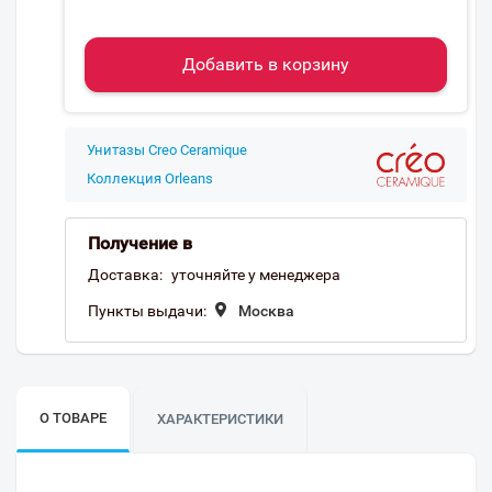
Добавить в корзину
Унитазы Creo Ceramique
Коллекция Orleans
Получение в
Доставка:
уточняйте у менеджера
Пункты выдачи:
Москва
О ТОВАРЕ
ХАРАКТЕРИСТИКИ