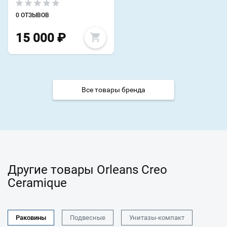
0 ОТЗЫВОВ
15 000
₽
Все товары бренда
Другие товары Orleans Creo
Ceramique
Раковины
Подвесные
Унитазы-компакт