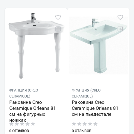
ФРАНЦИЯ (CREO
ФРАНЦИЯ (CREO
CERAMIQUE)
CERAMIQUE)
Раковина Creo
Раковина Creo
Ceramique Orleans 81
Ceramique Orleans 81
см на фигурных
см на пьедестале
ножках
0 ОТЗЫВОВ
0 ОТЗЫВОВ