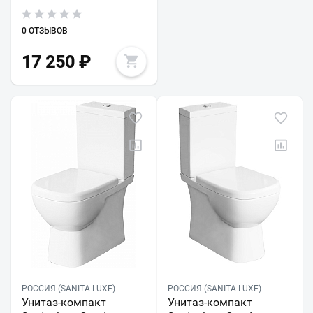
0 ОТЗЫВОВ
17 250
₽
РОССИЯ (SANITA LUXE)
РОССИЯ (SANITA LUXE)
Унитаз-компакт
Унитаз-компакт