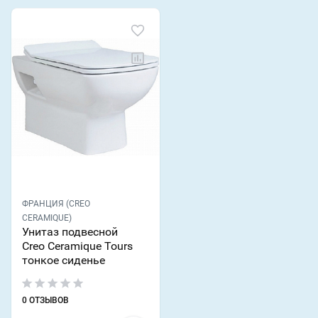
ФРАНЦИЯ (CREO
CERAMIQUE)
Унитаз подвесной
Creo Ceramique Tours
тонкое сиденье
0 ОТЗЫВОВ