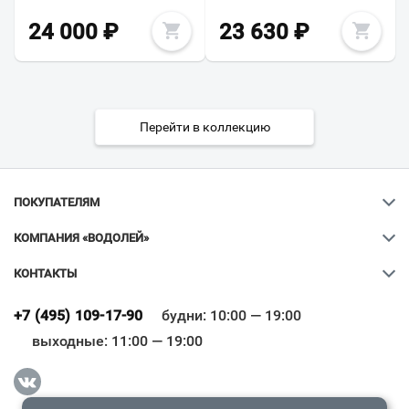
24 000
₽
23 630
₽
Перейти в коллекцию
ПОКУПАТЕЛЯМ
КОМПАНИЯ «ВОДОЛЕЙ»
КОНТАКТЫ
Ваш город
?
+7 (495) 109-17-90
будни: 10:00 — 19:00
выходные: 11:00 — 19:00
Всё верно
Сменить город