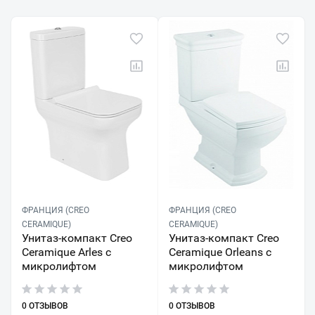
ФРАНЦИЯ (CREO
ФРАНЦИЯ (CREO
CERAMIQUE)
CERAMIQUE)
Унитаз-компакт Creo
Унитаз-компакт Creo
Ceramique Arles с
Ceramique Orleans с
микролифтом
микролифтом
0 ОТЗЫВОВ
0 ОТЗЫВОВ