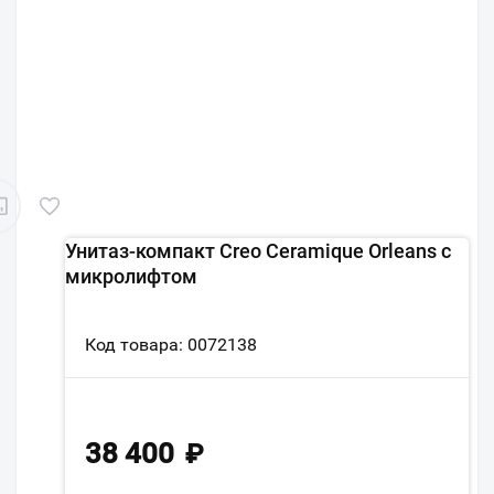
Унитаз-компакт Creo Ceramique Orleans с
микролифтом
Код товара: 0072138
38 400
₽