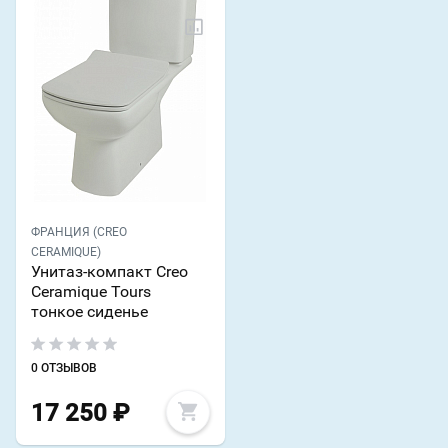
ФРАНЦИЯ (CREO
CERAMIQUE)
Унитаз-компакт Creo
Ceramique Tours
тонкое сиденье
0 ОТЗЫВОВ
17 250
₽