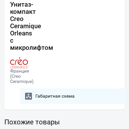
Унитаз-
компакт
Creo
Ceramique
Orleans
с
микролифтом
Франция
(Creo
Ceramique)
Габаритная схема
Похожие товары