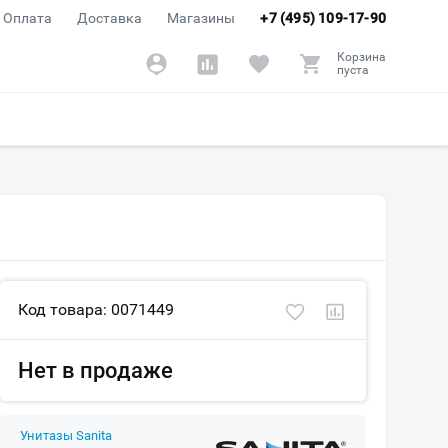
Оплата
Доставка
Магазины
+7 (495) 109-17-90
Корзина
пуста
Код товара: 0071449
Нет в продаже
Унитазы Sanita