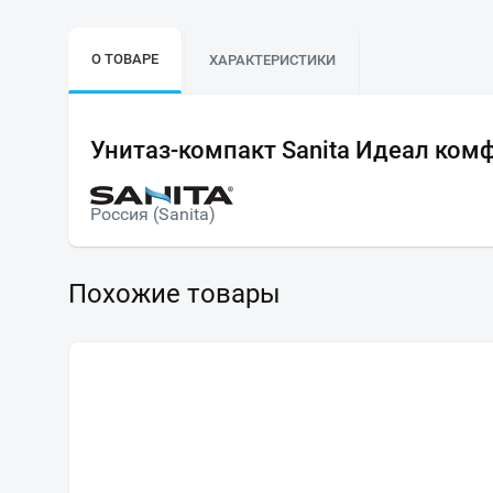
О ТОВАРЕ
ХАРАКТЕРИСТИКИ
Унитаз-компакт Sanita Идеал ком
Россия (Sanita)
Похожие товары