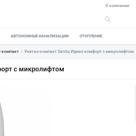
О компании
АВТОНОМНЫЕ КАНАЛИЗАЦИИ
ОТОПЛЕНИЕ
-компакт
›
Унитаз-компакт Sanita Идеал комфорт с микролифтом
форт с микролифтом