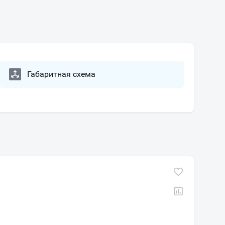
Габаритная схема