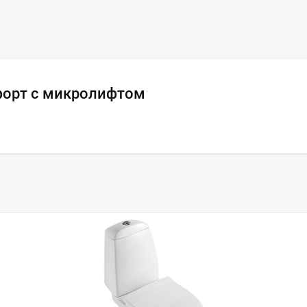
форт с микролифтом