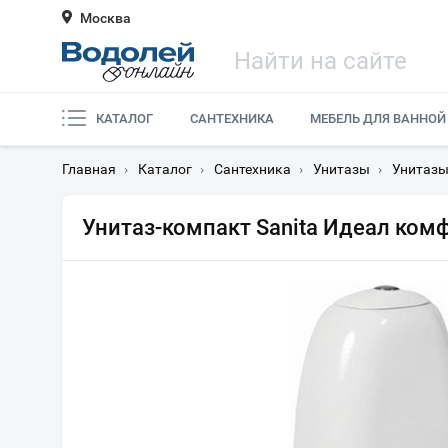
Москва
КАТАЛОГ
САНТЕХНИКА
МЕБЕЛЬ ДЛЯ ВАННОЙ
Главная
›
Каталог
›
Сантехника
›
Унитазы
›
Унитазы
Унитаз-компакт Sanita Идеал ком