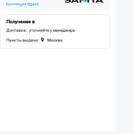
Коллекция Идеал
Получение в
Доставка:
уточняйте у менеджера
Пункты выдачи:
Москва